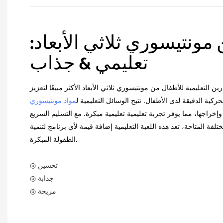
مونتيسوري ثلاثي الأبعاد:
تعليمي & جذاب
التعليمية للأطفال من مونتيسوري ثلاثي الأبعاد الأكثر مبيعًا لتعزيز
حركية الدقيقة لدى الأطفال. تتيح الوسائل التعليمية ل
مواد مونتيسوري
خراجها، مما يوفر تجربة تعليمية تعليمية مبكرة. مع التسليم السريع
ع المختلفة المتاحة، تعد هذه اللعبة التعليمية إضافة قيمة لأي برنامج لتنمية
الطفولة المبكرة.
◎ تحسين
◎ جذابة
◎ مريحة