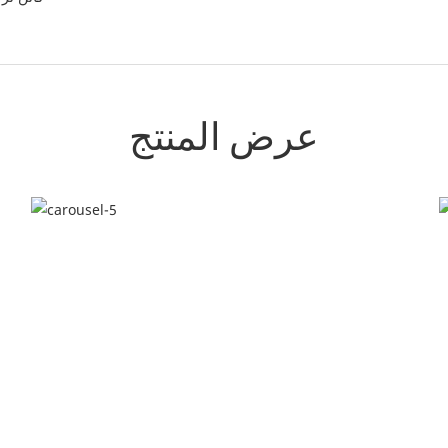
عرض المنتج