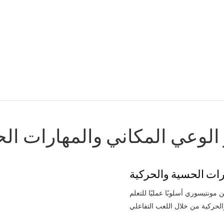
 الوعي المكاني والمهارات الح
رات الحسية والحركية
 مونتيسوري أسلوبًا عمليًا للتعلم