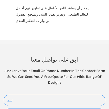
يمكن أن يساعد اللغز الأطفال على تطوير فهم أفضل
للعالم الطبيعي، وتعزيز تقدير البيئة، وتشجيع الفضول
ومهارات التفكير النقدي.
ابق على تواصل معنا
Just Leave Your Email Or Phone Number In The Contact Form
So We Can Send You A Free Quote For Our Wide Range Of
Designs
اسم