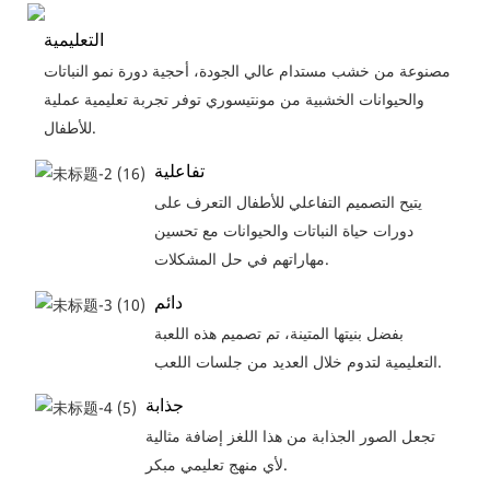
التعليمية
مصنوعة من خشب مستدام عالي الجودة، أحجية دورة نمو النباتات
والحيوانات الخشبية من مونتيسوري توفر تجربة تعليمية عملية
للأطفال.
تفاعلية
يتيح التصميم التفاعلي للأطفال التعرف على
دورات حياة النباتات والحيوانات مع تحسين
مهاراتهم في حل المشكلات.
دائم
بفضل بنيتها المتينة، تم تصميم هذه اللعبة
التعليمية لتدوم خلال العديد من جلسات اللعب.
جذابة
تجعل الصور الجذابة من هذا اللغز إضافة مثالية
لأي منهج تعليمي مبكر.