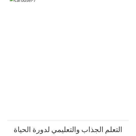
التعلم الجذاب والتعليمي لدورة الحياة