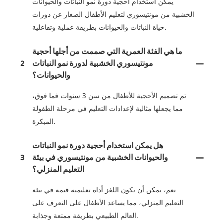
يمكن استخدام أحجية دورة نمو النباتات والحيوانات
الخشبية من مونتيسوري لتعليم الأطفال الصغار عن دورات
حياة النباتات والحيوانات بطريقة عملية وتفاعلية.
ما هي الفئة العمرية التي صممت من أجلها أحجية
مونتيسوري الخشبية لدورة نمو النباتات
2
والحيوانات؟
تم تصميم الأحجية للأطفال من سن 3 سنوات فما فوق،
مما يجعلها مثالية لإعدادات التعليم في مرحلة الطفولة
المبكرة.
هل يمكن استخدام أحجية دورة نمو النباتات
والحيوانات الخشبية من مونتيسوري في بيئة
3
التعليم المنزلي؟
نعم، يمكن أن يكون اللغز أداة تعليمية قيمة في بيئة
التعليم المنزلي، مما يساعد الأطفال على التعرف على
العالم الطبيعي بطريقة ممتعة وجذابة.