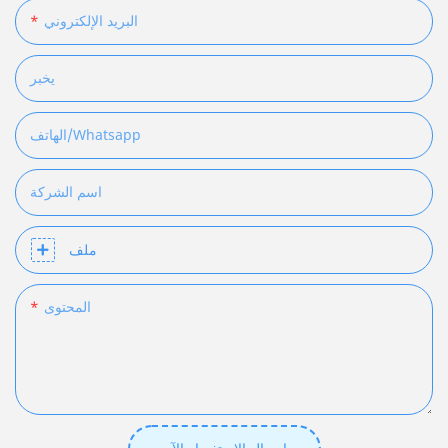
البريد الإلكتروني
يخبر
الهاتف/whatsapp
اسم الشركة
ملف
المحتوى