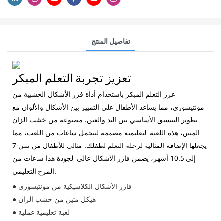
تفاصيل المنتج
تعزيز تجربة التعلم المبكر
عزز التعلم المبكر باستخدام أداة فرز الأشكال الخشبية من
مونتيسوري، مما يساعد الأطفال على التمييز بين الأشكال والألوان مع
تطوير التنسيق الأساسي بين اليد والعين. مصنوعة من خشب الزان
المتين، هذه اللعبة التعليمية مصممة لتتحمل ساعات من اللعب، مما
يجعلها الإضافة المثالية لرحلة التعلم لطفلك. مثالي للأطفال من سن 7
إلى 10.5 أشهر، يضمن فارز الأشكال عالي الجودة هذا ساعات من
المرح التعليمي.
● فارز الأشكال الكلاسيكية من مونتيسوري
● هيكل متين من خشب الزان
● لعبة تعليمية عملية