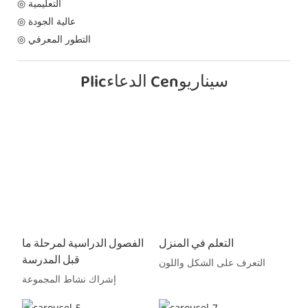
◎ التعليمية
◎ عالية الجودة
◎ التطور المعرفي
Plicالدعاء Cenسيناريو
التعلم في المنزل
الفصول الدراسية لمرحلة ما
قبل المدرسة
التعرف على الشكل واللون
إشراك نشاط المجموعة