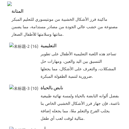
المتانة
ماكينة فرز الأشكال الخشبية من مونتيسوري للتعليم المبكر
مصنوعة من خشب عالي الجودة من مصادر مستدامة، مما يضمن
متانتها وسلامتها للأطفال الصغار.
التعليمية
تساعد هذه اللعبة التعليمية الأطفال على تطوير
التنسيق بين اليد والعين، ومهارات حل
المشكلات، والتعرف على الأشكال، مما يجعلها
ضرورية لتنمية الطفولة المبكرة.
نابض بالحياة
بفضل ألوانه النابضة بالحياة ولمسة نهائية طبيعية
ناعمة، فإن جهاز فرز الأشكال الخشبي الخاص بنا
يجلب الفرح والتعلم معًا، مما يجعله إضافة
مثالية لوقت لعب أي طفل.