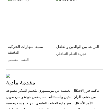
الترابط بين الوالدين والطفل
تنمية المهارات الحركية
الدقيقة
تجربة التعلم التفاعلي
اللعب التعليمي
مقدمة مادية
ماكينة فرز الأشكال الخشبية من مونتيسوري للتعليم المبكر مصنوعة
من خشب الزان المتين والمستدام، مما يضمن جودة وأمان طويل
الأمد للأطفال. توفر مادة الخشب الطبيعي تجربة لمسية وحسية