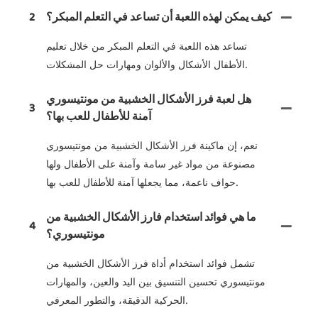
كيف يمكن لهذه اللعبة أن تساعد في التعلم المبكر؟
2
تساعد هذه اللعبة في التعلم المبكر من خلال تعليم
الأطفال الأشكال والألوان ومهارات حل المشكلات.
هل لعبة فرز الأشكال الخشبية من مونتيسوري
3
آمنة للأطفال للعب بها؟
نعم، إن ماكينة فرز الأشكال الخشبية من مونتيسوري
مصنوعة من مواد غير سامة وآمنة على الأطفال ولها
حواف ناعمة، مما يجعلها آمنة للأطفال للعب بها.
ما هي فوائد استخدام فارز الأشكال الخشبية من
4
مونتيسوري؟
تشمل فوائد استخدام أداة فرز الأشكال الخشبية من
مونتيسوري تحسين التنسيق بين اليد والعين، والمهارات
الحركية الدقيقة، والتطور المعرفي.