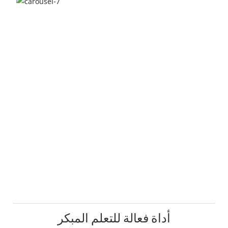
أداة فعالة للتعلم المبكر