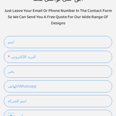
Just Leave Your Email Or Phone Number In The Contact Form
So We Can Send You A Free Quote For Our Wide Range Of
Designs
اسم
البريد الإلكتروني
يخبر
الهاتف/whatsapp
اسم الشركة
ملف