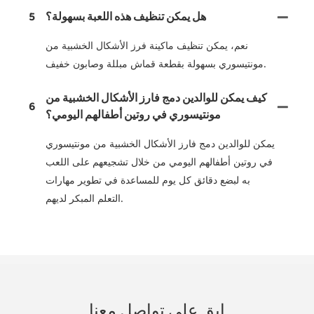
هل يمكن تنظيف هذه اللعبة بسهولة؟
5
نعم، يمكن تنظيف ماكينة فرز الأشكال الخشبية من
مونتيسوري بسهولة بقطعة قماش مبللة وصابون خفيف.
كيف يمكن للوالدين دمج فارز الأشكال الخشبية من
6
مونتيسوري في روتين أطفالهم اليومي؟
يمكن للوالدين دمج فارز الأشكال الخشبية من مونتيسوري
في روتين أطفالهم اليومي من خلال تشجيعهم على اللعب
به لبضع دقائق كل يوم للمساعدة في تطوير مهارات
التعلم المبكر لديهم.
ابق على تواصل معنا