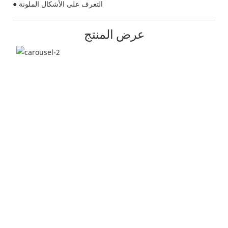
● التعرف على الأشكال الملونة
عرض المنتج