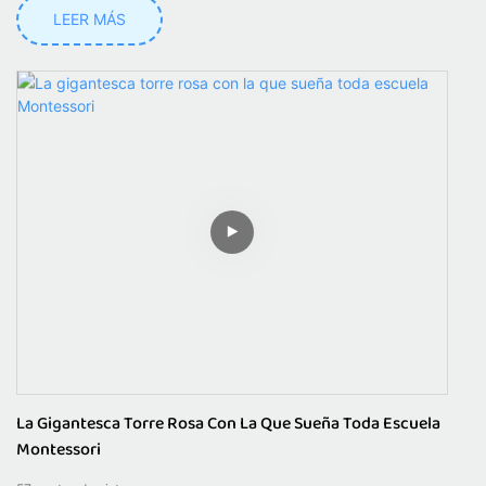
LEER MÁS
La Gigantesca Torre Rosa Con La Que Sueña Toda Escuela
Montessori