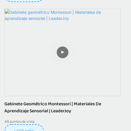
Gabinete Geométrico Montessori | Materiales De
Aprendizaje Sensorial | LeaderJoy
49
puntos de vista