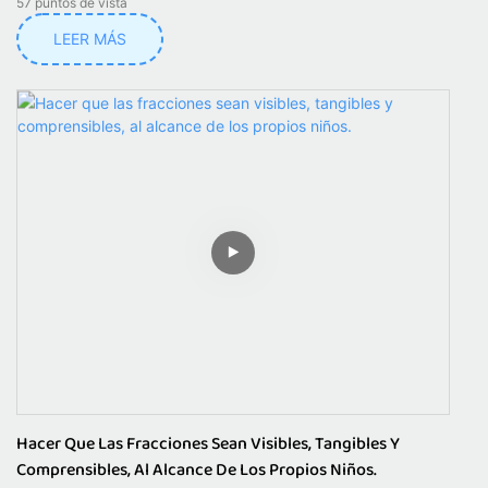
57
puntos de vista
LEER MÁS
Hacer Que Las Fracciones Sean Visibles, Tangibles Y
Comprensibles, Al Alcance De Los Propios Niños.