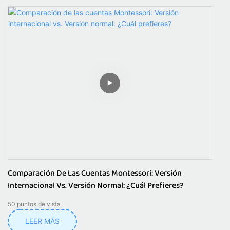
Comparación De Las Cuentas Montessori: Versión
Internacional Vs. Versión Normal: ¿Cuál Prefieres?
50
puntos de vista
LEER MÁS