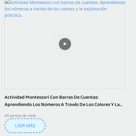
Actividad Montessori Con Barras De Cuentas:
Aprendiendo Los Números A Través De Los Colores Y La
Exploración Práctica.
45
puntos de vista
LEER MÁS