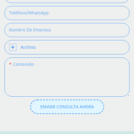
Teléfono/WhatsApp
Nombre De Empresa
Archivo
Contenido
ENVIAR CONSULTA AHORA