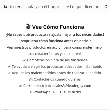
🏫 Uso en el aula y en el hogar
⭐ Lo que dicen nuestros
🎬 Vea Cómo Funciona
¿No sabes qué producto se ajusta mejor a tus necesidades?
Comprueba cómo funciona antes de decidir.
Vea nuestros productos en acción para comprender mejor
sus características y su uso real.
✔ Demostración clara de las funciones
✔ Te ayuda a elegir los productos adecuados más rápido
✔ Reduce los malentendidos antes de realizar el pedido.
📩 Contáctanos cuando quieras
📧 Correo electrónico:
sales3@leaderjoy.com
📱 WhatsApp: +86 15157938209