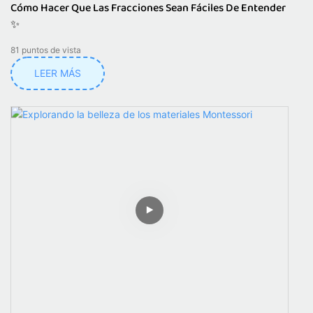
Cómo Hacer Que Las Fracciones Sean Fáciles De Entender
✨
81
puntos de vista
LEER MÁS