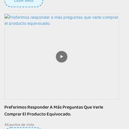
LEER MÁS
Preferimos Responder A Más Preguntas Que Verle
Comprar El Producto Equivocado.
46
puntos de vista