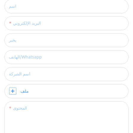
اسم
البريد الإلكتروني
يخبر
الهاتف/whatsapp
اسم الشركة
ملف
المحتوى