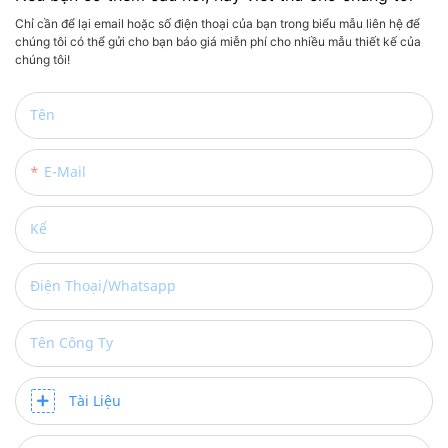
Chỉ cần để lại email hoặc số điện thoại của bạn trong biểu mẫu liên hệ để
chúng tôi có thể gửi cho bạn báo giá miễn phí cho nhiều mẫu thiết kế của
chúng tôi!
Tên
E-Mail
Kể
Điện Thoại/Whatsapp
Tên Công Ty
Tài Liệu