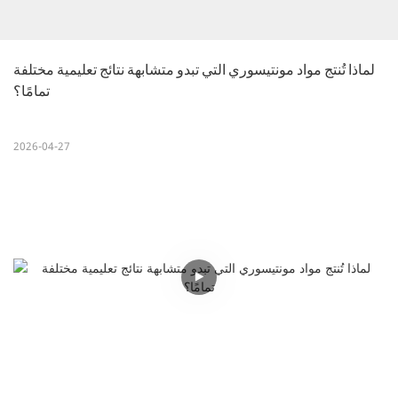
لماذا تُنتج مواد مونتيسوري التي تبدو متشابهة نتائج تعليمية مختلفة 
تمامًا؟
2026-04-27