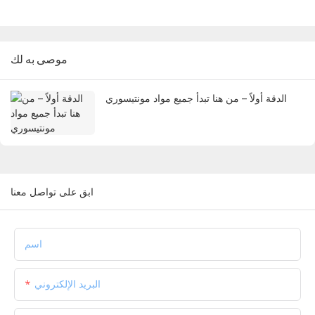
موصى به لك
الدقة أولاً – من هنا تبدأ جميع مواد مونتيسوري
ابق على تواصل معنا
اسم
البريد الإلكتروني