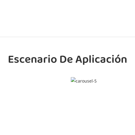
Escenario De Aplicación