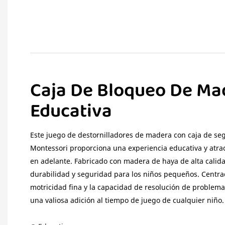
Caja De Bloqueo De Ma
Educativa
Este juego de destornilladores de madera con caja de s
Montessori proporciona una experiencia educativa y atra
en adelante. Fabricado con madera de haya de alta calida
durabilidad y seguridad para los niños pequeños. Centrad
motricidad fina y la capacidad de resolución de problema
una valiosa adición al tiempo de juego de cualquier niño.