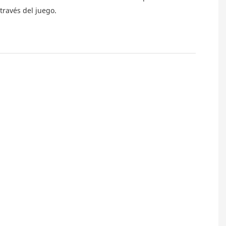
través del juego.