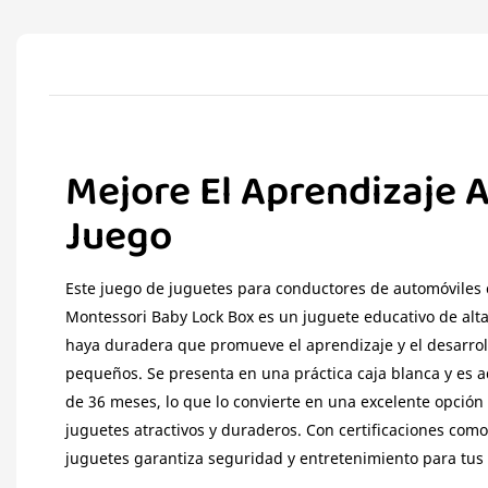
Mejore El Aprendizaje A
Juego
Este juego de juguetes para conductores de automóviles 
Montessori Baby Lock Box es un juguete educativo de alt
haya duradera que promueve el aprendizaje y el desarrol
pequeños. Se presenta en una práctica caja blanca y es a
de 36 meses, lo que lo convierte en una excelente opció
juguetes atractivos y duraderos. Con certificaciones como
juguetes garantiza seguridad y entretenimiento para tu