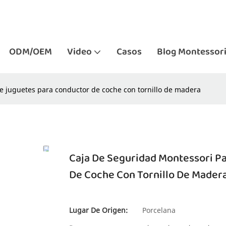
ODM/OEM
Video
Casos
Blog Montessor
e juguetes para conductor de coche con tornillo de madera
Caja De Seguridad Montessori P
De Coche Con Tornillo De Mader
Lugar De Origen:
Porcelana