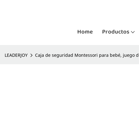
Home
Productos
LEADERJOY
Caja de seguridad Montessori para bebé, juego d