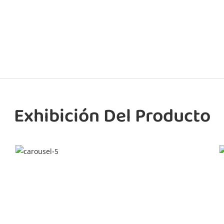
Exhibición Del Producto