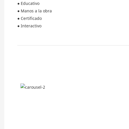
● Educativo
● Manos a la obra
● Certificado
● Interactivo