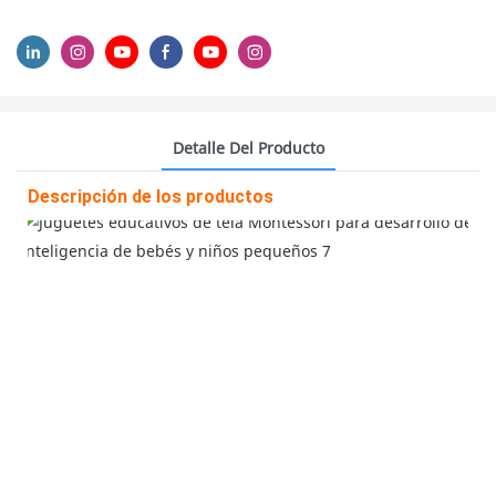
Detalle Del Producto
Descripción de los productos