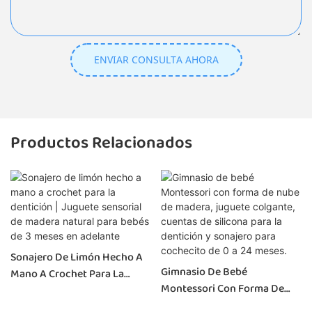
ENVIAR CONSULTA AHORA
Productos Relacionados
Sonajero De Limón Hecho A
Gimnasio De Bebé
Mano A Crochet Para La
Montessori Con Forma De
Dentición | Juguete Sensorial
Nube De Madera, Juguete
De Madera Natural Para