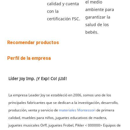
el medio 
calidad y cuenta 
ambiente para 
con la 
garantizar la 
salud de los 
Recomendar productos
Perfil de la empresa
La empresa Leader Joy se estableció en 2006, somos uno de los 
principales fabricantes que se dedican a la investigación, desarrollo, 
producción, venta y servicio de 
materiales Montessori
 de primera 
calidad, muebles para niños, juguetes educativos de madera, 
juguetes musicales Orff, juguetes Frobel, Pikler < 000000> Equipos de 