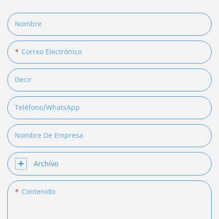
Nombre
Correo Electrónico
Decir
Teléfono/WhatsApp
Nombre De Empresa
Archivo
Contenido