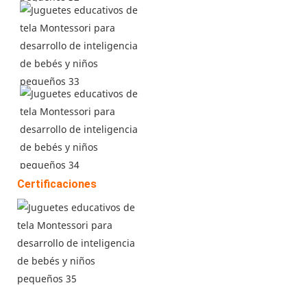
Certificaciones