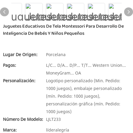
Juguetes Educativos De Tela Montessori Para Desarrollo De
Inteligencia De Bebés Y Niños Pequeños
Lugar De Origen:
Porcelana
Pagos:
L/C... D/A... D/P... T/T... Western Union...
MoneyGram... OA
Personalización:
Logotipo personalizado (Min. Pedido:
1000 juegos), embalaje personalizado
(mín. Pedido: 1000 juegos),
personalización gráfica (mín. Pedido:
1000 juegos)
Número De Modelo:
LJLT233
Marca:
líderalegría