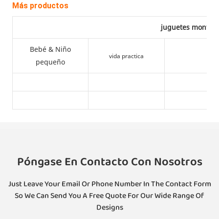
Más productos
juguetes montess
Bebé & Niño
vida practica
pequeño
Póngase En Contacto Con Nosotros
Just Leave Your Email Or Phone Number In The Contact Form
So We Can Send You A Free Quote For Our Wide Range Of
Designs