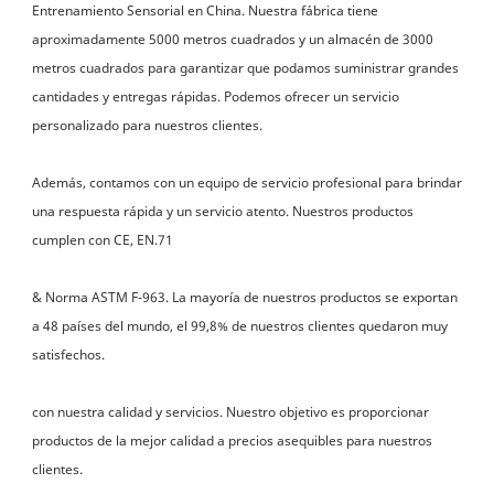
Entrenamiento Sensorial en China. Nuestra fábrica tiene 
aproximadamente 5000 metros cuadrados y un almacén de 3000 
metros cuadrados para garantizar que podamos suministrar grandes 
cantidades y entregas rápidas. Podemos ofrecer un servicio 
Además, contamos con un equipo de servicio profesional para brindar 
una respuesta rápida y un servicio atento. Nuestros productos 
& Norma ASTM F-963. La mayoría de nuestros productos se exportan 
a 48 países del mundo, el 99,8% de nuestros clientes quedaron muy 
con nuestra calidad y servicios. Nuestro objetivo es proporcionar 
productos de la mejor calidad a precios asequibles para nuestros 