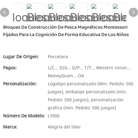
Bloques De Construcción De Pesca Magnéticos Montessori
Fijados Para La Cognición De Forma Educativa De Los Niños
Lugar De Origen:
Porcelana
Pagos:
L/C... D/A... D/P... T/T... Western Union...
MoneyGram... OA
Personalización:
Logotipo personalizado (Min. Pedido: 500
juegos), embalaje personalizado (mín.
Pedido: 500 juegos), personalización
gráfica (mín. Pedido: 500 juegos)
Número De Modelo:
LY006
Marca:
Alegría del líder