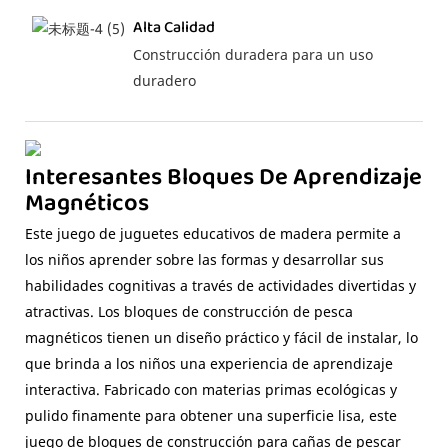
Alta Calidad
Construcción duradera para un uso
duradero
Interesantes Bloques De Aprendizaje
Magnéticos
Este juego de juguetes educativos de madera permite a
los niños aprender sobre las formas y desarrollar sus
habilidades cognitivas a través de actividades divertidas y
atractivas. Los bloques de construcción de pesca
magnéticos tienen un diseño práctico y fácil de instalar, lo
que brinda a los niños una experiencia de aprendizaje
interactiva. Fabricado con materias primas ecológicas y
pulido finamente para obtener una superficie lisa, este
juego de bloques de construcción para cañas de pescar