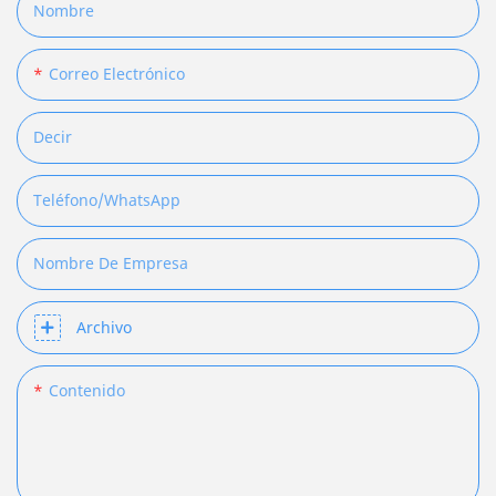
Nombre
Correo Electrónico
Decir
Teléfono/WhatsApp
Nombre De Empresa
Archivo
Contenido