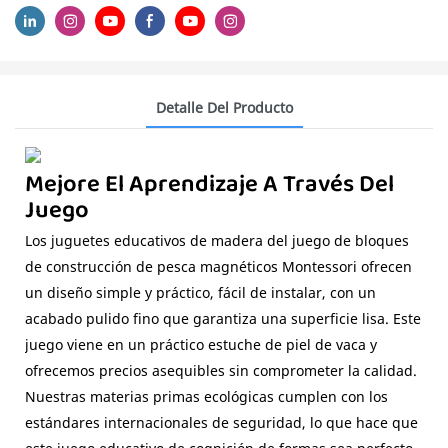
Detalle Del Producto
Mejore El Aprendizaje A Través Del
Juego
Los juguetes educativos de madera del juego de bloques
de construcción de pesca magnéticos Montessori ofrecen
un diseño simple y práctico, fácil de instalar, con un
acabado pulido fino que garantiza una superficie lisa. Este
juego viene en un práctico estuche de piel de vaca y
ofrecemos precios asequibles sin comprometer la calidad.
Nuestras materias primas ecológicas cumplen con los
estándares internacionales de seguridad, lo que hace que