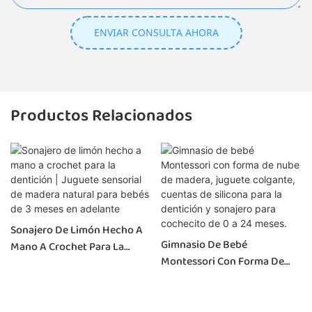
ENVIAR CONSULTA AHORA
Productos Relacionados
Sonajero De Limón Hecho A
Gimnasio De Bebé
Mano A Crochet Para La
Montessori Con Forma De
Dentición | Juguete Sensorial
Nube De Madera, Juguete
De Madera Natural Para
Colgante, Cuentas De
Bebés De 3 Meses En
Silicona Para La Dentición Y