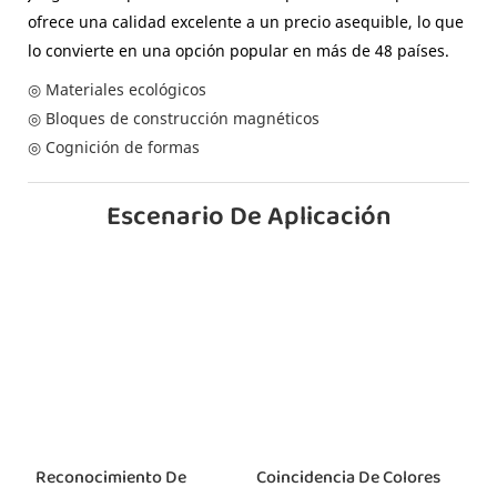
ofrece una calidad excelente a un precio asequible, lo que
lo convierte en una opción popular en más de 48 países.
◎ Materiales ecológicos
◎ Bloques de construcción magnéticos
◎ Cognición de formas
Escenario De Aplicación
Reconocimiento De
Coincidencia De Colores