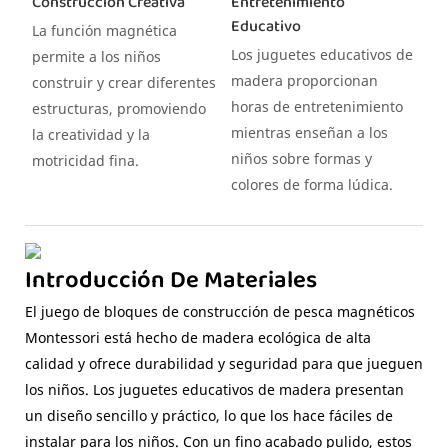
Construcción Creativa
Entretenimiento
Educativo
La función magnética
Los juguetes educativos de
permite a los niños
madera proporcionan
construir y crear diferentes
horas de entretenimiento
estructuras, promoviendo
mientras enseñan a los
la creatividad y la
niños sobre formas y
motricidad fina.
colores de forma lúdica.
Introducción De Materiales
El juego de bloques de construcción de pesca magnéticos
Montessori está hecho de madera ecológica de alta
calidad y ofrece durabilidad y seguridad para que jueguen
los niños. Los juguetes educativos de madera presentan
un diseño sencillo y práctico, lo que los hace fáciles de
instalar para los niños. Con un fino acabado pulido, estos