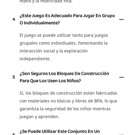
mano y la motricidad fina.
¿Este Juego Es Adecuado Para Jugar En Grupo
4
O Individualmente?
El juego se puede utilizar tanto para juegos
grupales como individuales, fomentando la
interacción social y la exploración
independiente.
¿Son Seguros Los Bloques De Construcción
5
Para Que Los Usen Los Niños?
Sí, los bloques de construcción están fabricados
con materiales no tóxicos y libres de BPA, lo que
garantiza la seguridad de los niños mientras
juegan y aprenden.
¿Se Puede Utilizar Este Conjunto En Un