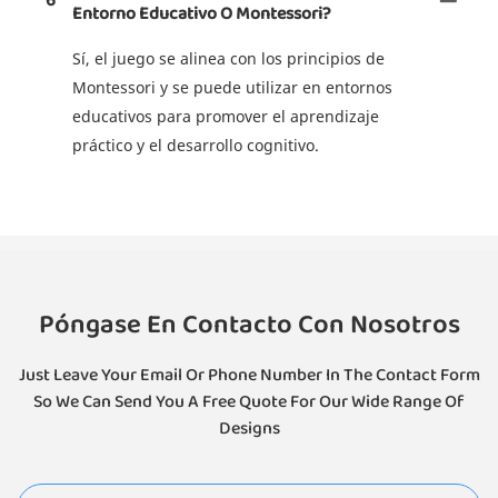
6
Entorno Educativo O Montessori?
Sí, el juego se alinea con los principios de
Montessori y se puede utilizar en entornos
educativos para promover el aprendizaje
práctico y el desarrollo cognitivo.
Póngase En Contacto Con Nosotros
Just Leave Your Email Or Phone Number In The Contact Form
So We Can Send You A Free Quote For Our Wide Range Of
Designs