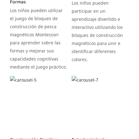
Formas
Los niños pueden
Los niños pueden utilizar
participar en un
el juego de bloques de
aprendizaje divertido e
construcción de pesca
interactivo utilizando los
magnéticos Montessori
bloques de construcción
para aprender sobre las
magnéticos para unir e
formas y mejorar sus
identificar diferentes
capacidades cognitivas
colores.
mediante el juego práctico.