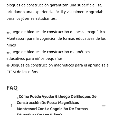
bloques de construcción garantizan una superficie lisa,
brindando una experiencia táctil y visualmente agradable
para los jóvenes estudiantes.
◎ Juego de bloques de construcción de pesca magnéticos
Montessori para la cognición de formas educativas de los
niños
◎ Juego de bloques de construcción magnéticos
educativos para niños pequeños
◎ Bloques de construcción magnéticos para el aprendizaje
STEM de los niños
FAQ
¿Cómo Puede Ayudar El Juego De Bloques De
Construcción De Pesca Magnéticos
1
Montessori Con La Cognición De Formas