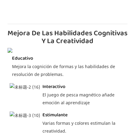
Mejora De Las Habilidades Cognitivas
Y La Creatividad
Educativo
Mejora la cognición de formas y las habilidades de
resolución de problemas.
Interactivo
El juego de pesca magnético añade
emoción al aprendizaje
Estimulante
Varias formas y colores estimulan la
creatividad.