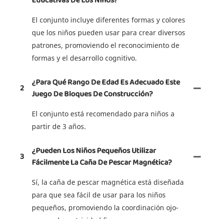
Educativas De Los Niños?
El conjunto incluye diferentes formas y colores
que los niños pueden usar para crear diversos
patrones, promoviendo el reconocimiento de
formas y el desarrollo cognitivo.
¿Para Qué Rango De Edad Es Adecuado Este
2
Juego De Bloques De Construcción?
El conjunto está recomendado para niños a
partir de 3 años.
¿Pueden Los Niños Pequeños Utilizar
3
Fácilmente La Caña De Pescar Magnética?
Sí, la caña de pescar magnética está diseñada
para que sea fácil de usar para los niños
pequeños, promoviendo la coordinación ojo-