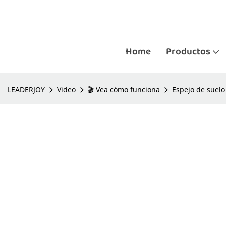
Home
Productos
LEADERJOY
Video
🎬 Vea cómo funciona
Espejo de suelo 