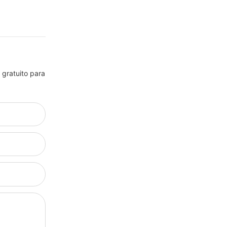
 gratuito para