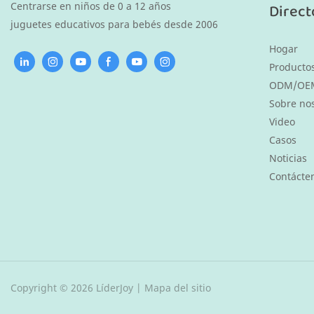
Centrarse en niños de 0 a 12 años
Direct
juguetes educativos para bebés desde 2006
Hogar
Producto
ODM/OE
Sobre no
Video
Casos
Noticias
Contácte
Copyright © 2026 LíderJoy |
Mapa del sitio