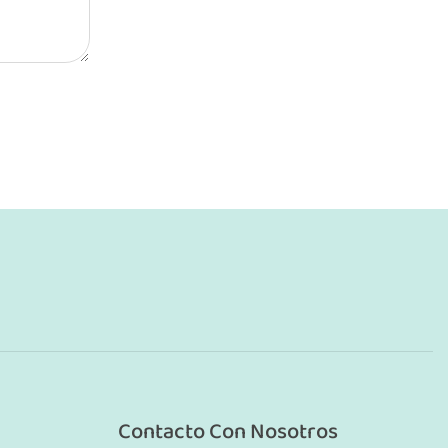
Contacto Con Nosotros