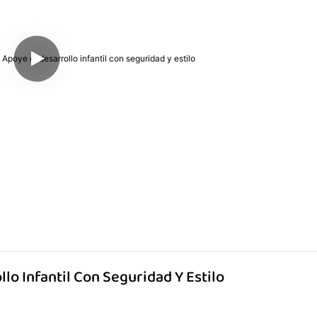
lo Infantil Con Seguridad Y Estilo