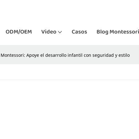
ODM/OEM
Video
Casos
Blog Montessor
Montessori: Apoye el desarrollo infantil con seguridad y estilo