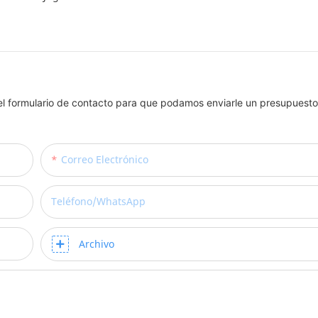
el formulario de contacto para que podamos enviarle un presupuesto
Correo Electrónico
Teléfono/WhatsApp
Archivo