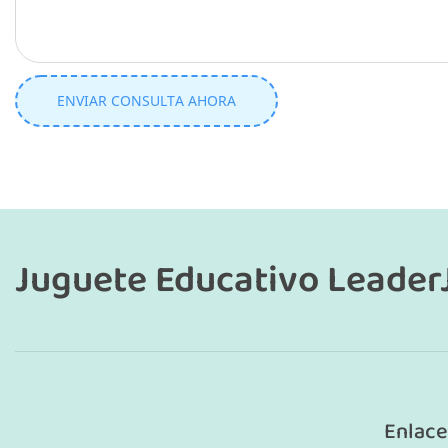
ENVIAR CONSULTA AHORA
Juguete Educativo Leader
Enlace