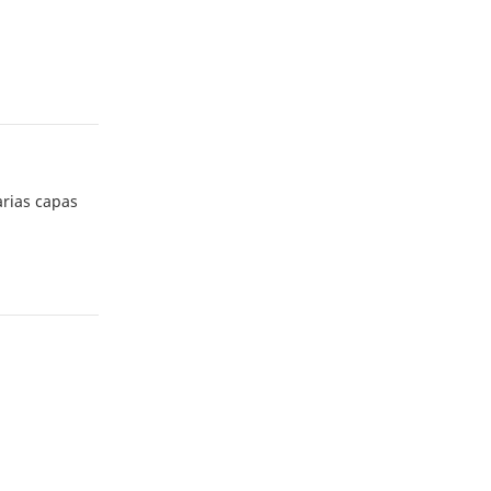
arias capas