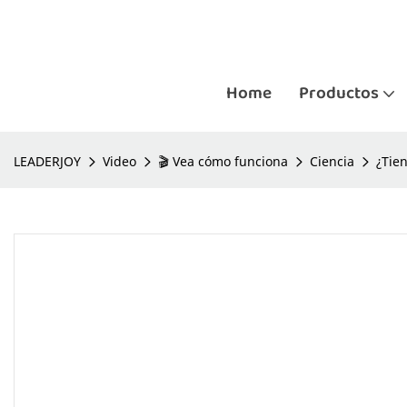
Home
Productos
LEADERJOY
Video
🎬 Vea cómo funciona
Ciencia
¿Tien