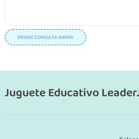
ENVIAR CONSULTA AHORA
Juguete Educativo Leader