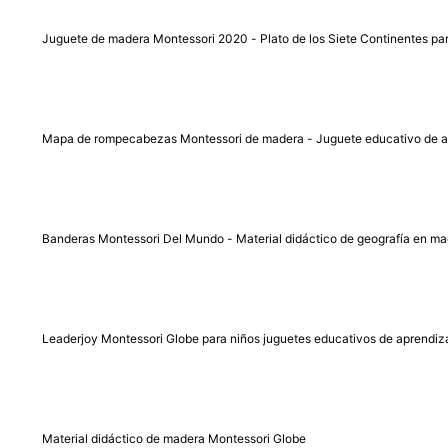
Juguete de madera Montessori 2020 - Plato de los Siete Continentes pa
Mapa de rompecabezas Montessori de madera - Juguete educativo de ap
Banderas Montessori Del Mundo - Material didáctico de geografía en ma
Leaderjoy Montessori Globe para niños juguetes educativos de aprendiz
Material didáctico de madera Montessori Globe