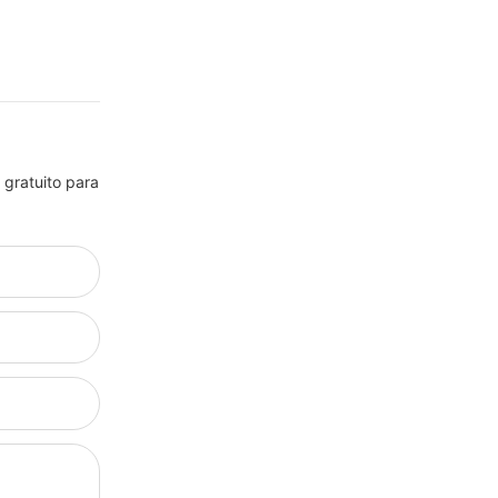
 gratuito para