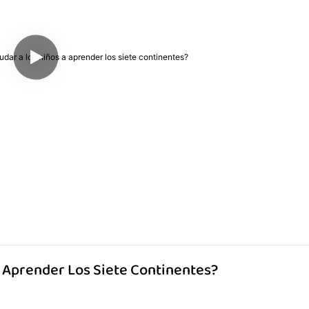
A Aprender Los Siete Continentes?