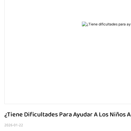
¿Tiene Dificultades Para Ayudar A Los Niños 
2026-01-22