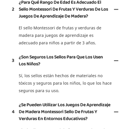
¿Para Qué Rango De Edad Es Adecuado El
2
Sello Montessori De Frutas Y Verduras De Los
Juegos De Aprendizaje De Madera?
El sello Montessori de frutas y verduras de
madera para juegos de aprendizaje es
adecuado para niños a partir de 3 años.
¿Son Seguros Los Sellos Para Que Los Usen
3
Los Niños?
Sí, los sellos están hechos de materiales no
tóxicos y seguros para los niños, lo que los hace
seguros para su uso.
¿Se Pueden Utilizar Los Juegos De Aprendizaje
4
De Madera Montessori Sello De Frutas Y
Verduras En Entornos Educativos?