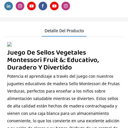
Detalle Del Producto
Juego De Sellos Vegetales
Montessori Fruit &: Educativo,
Duradero Y Divertido
Potencia el aprendizaje a través del juego con nuestros
juguetes educativos de madera Sello Montessori de Frutas
Verduras, perfectos para enseñar a los niños sobre
alimentación saludable mientras se divierten. Estos sellos
de alta calidad están hechos de madera contrachapada y
vienen con una caja blanca para un almacenamiento
conveniente, lo que los convierte en una excelente adición