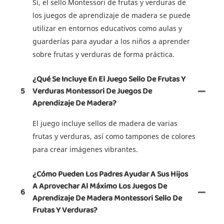
Sí, el sello Montessori de frutas y verduras de
los juegos de aprendizaje de madera se puede
utilizar en entornos educativos como aulas y
guarderías para ayudar a los niños a aprender
sobre frutas y verduras de forma práctica.
¿Qué Se Incluye En El Juego Sello De Frutas Y
5
Verduras Montessori De Juegos De
Aprendizaje De Madera?
El juego incluye sellos de madera de varias
frutas y verduras, así como tampones de colores
para crear imágenes vibrantes.
¿Cómo Pueden Los Padres Ayudar A Sus Hijos
A Aprovechar Al Máximo Los Juegos De
6
Aprendizaje De Madera Montessori Sello De
Frutas Y Verduras?