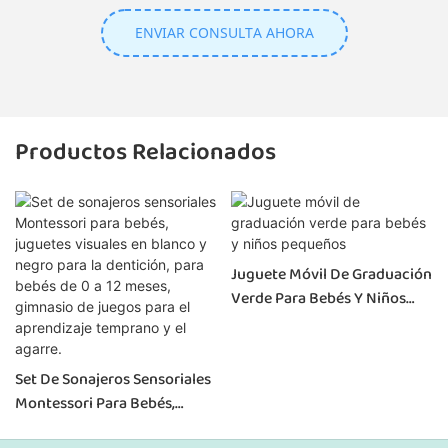
ENVIAR CONSULTA AHORA
Productos Relacionados
Juguete Móvil De Graduación
Verde Para Bebés Y Niños
Pequeños
Set De Sonajeros Sensoriales
Montessori Para Bebés,
Juguetes Visuales En Blanco