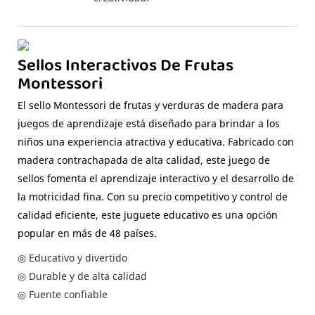
Sellos Interactivos De Frutas
Montessori
El sello Montessori de frutas y verduras de madera para
juegos de aprendizaje está diseñado para brindar a los
niños una experiencia atractiva y educativa. Fabricado con
madera contrachapada de alta calidad, este juego de
sellos fomenta el aprendizaje interactivo y el desarrollo de
la motricidad fina. Con su precio competitivo y control de
calidad eficiente, este juguete educativo es una opción
popular en más de 48 países.
◎ Educativo y divertido
◎ Durable y de alta calidad
◎ Fuente confiable