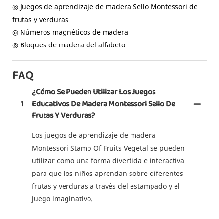
◎ Juegos de aprendizaje de madera Sello Montessori de
frutas y verduras
◎ Números magnéticos de madera
◎ Bloques de madera del alfabeto
FAQ
¿Cómo Se Pueden Utilizar Los Juegos
1
Educativos De Madera Montessori Sello De
Frutas Y Verduras?
Los juegos de aprendizaje de madera
Montessori Stamp Of Fruits Vegetal se pueden
utilizar como una forma divertida e interactiva
para que los niños aprendan sobre diferentes
frutas y verduras a través del estampado y el
juego imaginativo.