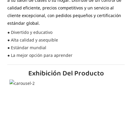
a su salón de clases o su hogar. Disfrute de un control de
calidad eficiente, precios competitivos y un servicio al
cliente excepcional, con pedidos pequeños y certificación
estándar global.
● Divertido y educativo
● Alta calidad y asequible
● Estándar mundial
● La mejor opción para aprender
Exhibición Del Producto