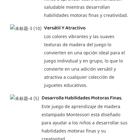
saludable mientras desarrollan
habilidades motoras finas y creatividad.
Versátil Y Atractivo
Los colores vibrantes y las suaves
texturas de madera del juego lo
convierten en una opción ideal para el
juego individual y en grupo, lo que lo
convierte en una adición versátil y
atractiva a cualquier colección de
juguetes educativos.
Desarrolla Habilidades Motoras Finas.
Este juego de aprendizaje de madera
estampado Montessori está diseñado
para ayudar a los niños a desarrollar sus
habilidades motoras finas y su
creatividad.