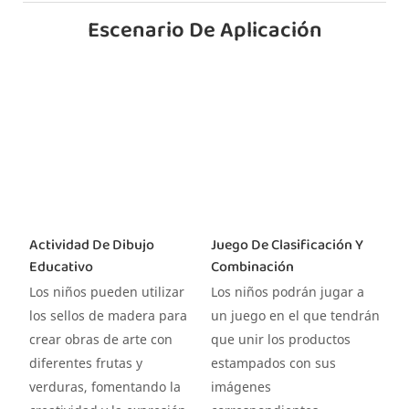
Escenario De Aplicación
Actividad De Dibujo
Juego De Clasificación Y
Educativo
Combinación
Los niños pueden utilizar
Los niños podrán jugar a
los sellos de madera para
un juego en el que tendrán
crear obras de arte con
que unir los productos
diferentes frutas y
estampados con sus
verduras, fomentando la
imágenes