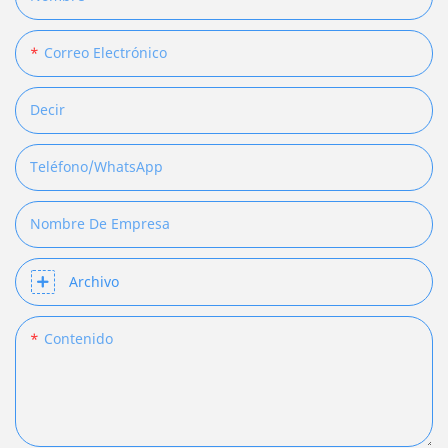
Correo Electrónico
Decir
Teléfono/WhatsApp
Nombre De Empresa
Archivo
Contenido