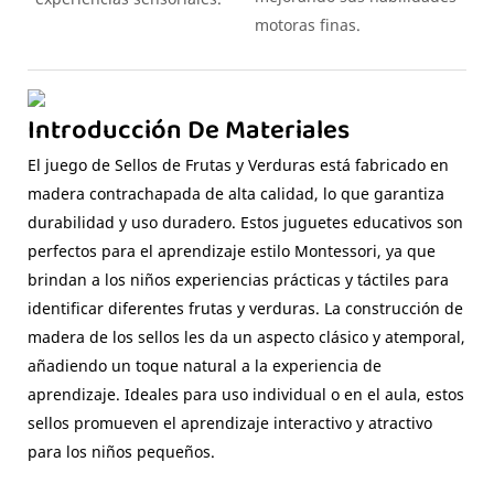
motoras finas.
Introducción De Materiales
El juego de Sellos de Frutas y Verduras está fabricado en
madera contrachapada de alta calidad, lo que garantiza
durabilidad y uso duradero. Estos juguetes educativos son
perfectos para el aprendizaje estilo Montessori, ya que
brindan a los niños experiencias prácticas y táctiles para
identificar diferentes frutas y verduras. La construcción de
madera de los sellos les da un aspecto clásico y atemporal,
añadiendo un toque natural a la experiencia de
aprendizaje. Ideales para uso individual o en el aula, estos
sellos promueven el aprendizaje interactivo y atractivo
para los niños pequeños.