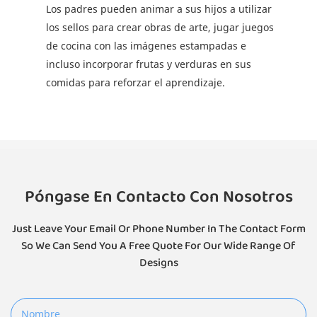
Los padres pueden animar a sus hijos a utilizar
los sellos para crear obras de arte, jugar juegos
de cocina con las imágenes estampadas e
incluso incorporar frutas y verduras en sus
comidas para reforzar el aprendizaje.
Póngase En Contacto Con Nosotros
Just Leave Your Email Or Phone Number In The Contact Form
So We Can Send You A Free Quote For Our Wide Range Of
Designs
Nombre