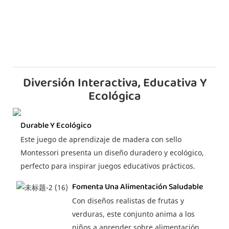
Diversión Interactiva, Educativa Y
Ecológica
Durable Y Ecológico
Este juego de aprendizaje de madera con sello
Montessori presenta un diseño duradero y ecológico,
perfecto para inspirar juegos educativos prácticos.
Fomenta Una Alimentación Saludable
Con diseños realistas de frutas y
verduras, este conjunto anima a los
niños a aprender sobre alimentación