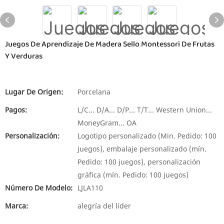
Juegos De Aprendizaje De Madera Sello Montessori De Frutas
Y Verduras
Lugar De Origen:
Porcelana
Pagos:
L/C... D/A... D/P... T/T... Western Union...
MoneyGram... OA
Personalización:
Logotipo personalizado (Min. Pedido: 100
juegos), embalaje personalizado (mín.
Pedido: 100 juegos), personalización
gráfica (mín. Pedido: 100 juegos)
Número De Modelo:
LJLA110
Marca:
alegría del líder