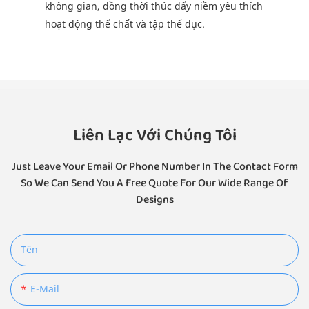
không gian, đồng thời thúc đẩy niềm yêu thích
hoạt động thể chất và tập thể dục.
Liên Lạc Với Chúng Tôi
Just Leave Your Email Or Phone Number In The Contact Form
So We Can Send You A Free Quote For Our Wide Range Of
Designs
Tên
E-Mail