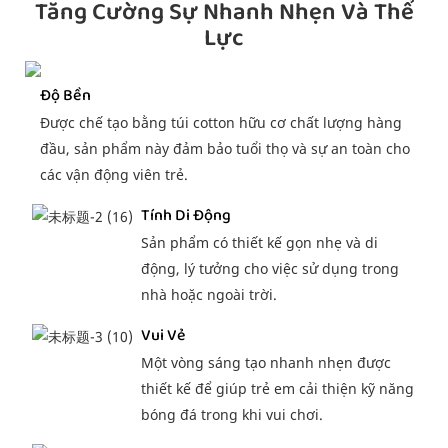
Tăng Cường Sự Nhanh Nhẹn Và Thể
Lực
Độ Bền
Được chế tạo bằng túi cotton hữu cơ chất lượng hàng
đầu, sản phẩm này đảm bảo tuổi thọ và sự an toàn cho
các vận động viên trẻ.
Tính Di Động
Sản phẩm có thiết kế gọn nhẹ và di
động, lý tưởng cho việc sử dụng trong
nhà hoặc ngoài trời.
Vui Vẻ
Một vòng sáng tạo nhanh nhẹn được
thiết kế để giúp trẻ em cải thiện kỹ năng
bóng đá trong khi vui chơi.