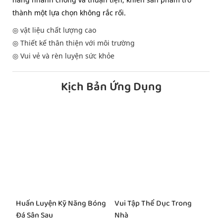
thành một lựa chọn không rắc rối.
◎ vật liệu chất lượng cao
◎ Thiết kế thân thiện với môi trường
◎ Vui vẻ và rèn luyện sức khỏe
Kịch Bản Ứng Dụng
Huấn Luyện Kỹ Năng Bóng
Vui Tập Thể Dục Trong
Đá Sân Sau
Nhà