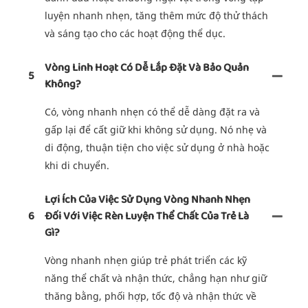
luyện nhanh nhẹn, tăng thêm mức độ thử thách
và sáng tạo cho các hoạt động thể dục.
Vòng Linh Hoạt Có Dễ Lắp Đặt Và Bảo Quản
5
Không?
Có, vòng nhanh nhẹn có thể dễ dàng đặt ra và
gấp lại để cất giữ khi không sử dụng. Nó nhẹ và
di động, thuận tiện cho việc sử dụng ở nhà hoặc
khi di chuyển.
Lợi Ích Của Việc Sử Dụng Vòng Nhanh Nhẹn
6
Đối Với Việc Rèn Luyện Thể Chất Của Trẻ Là
Gì?
Vòng nhanh nhẹn giúp trẻ phát triển các kỹ
năng thể chất và nhận thức, chẳng hạn như giữ
thăng bằng, phối hợp, tốc độ và nhận thức về