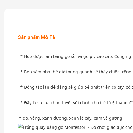
Sản phẩm Mô Tả