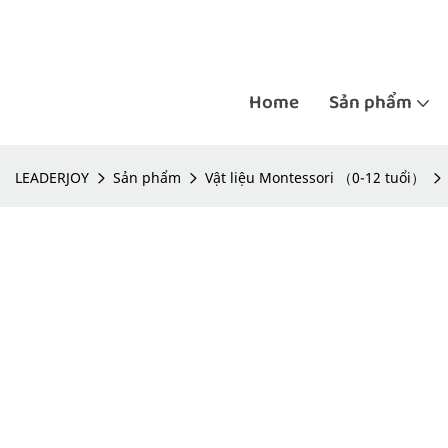
Home
Sản phẩm
LEADERJOY
Sản phẩm
Vật liệu Montessori （0-12 tuổi）