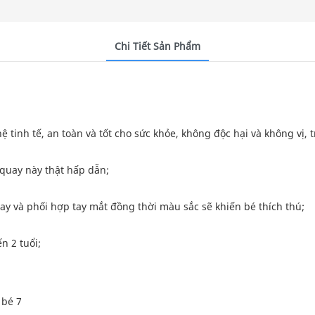
Chi Tiết Sản Phẩm