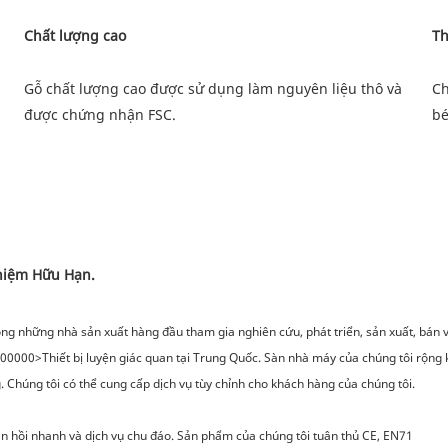
Gỗ chất lượng cao được sử dụng làm nguyên liệu thô và 
Ch
g những nhà sản xuất hàng đầu tham gia nghiên cứu, phát triển, sản xuất, bán và 
 < 000000>Thiết bị luyện giác quan tại Trung Quốc. Sàn nhà máy của chúng tôi rộ