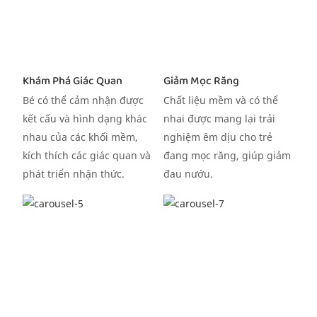
Khám Phá Giác Quan
Giảm Mọc Răng
Bé có thể cảm nhận được
Chất liệu mềm và có thể
kết cấu và hình dạng khác
nhai được mang lại trải
nhau của các khối mềm,
nghiệm êm dịu cho trẻ
kích thích các giác quan và
đang mọc răng, giúp giảm
phát triển nhận thức.
đau nướu.