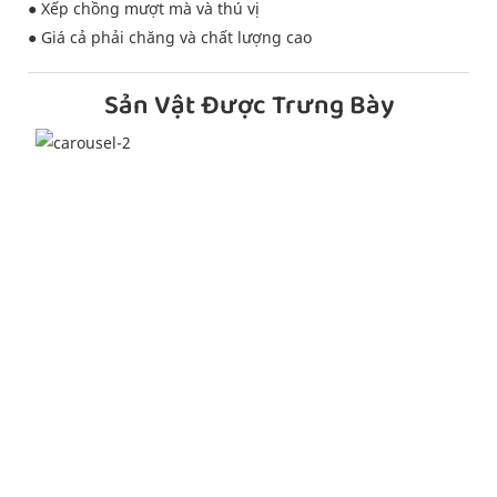
● Xếp chồng mượt mà và thú vị
● Giá cả phải chăng và chất lượng cao
Sản Vật Được Trưng Bày