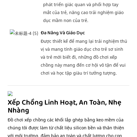
phát triển giác quan và phối hợp tay
mắt của trẻ, nâng cao trải nghiệm giáo
dục mầm non của trẻ.
Đa Năng Và Giáo Dục
Được thiết kế để mang lại trải nghiệm thú
vị và mang tính giáo dục cho trẻ sơ sinh
và trẻ mới biết đi, những đồ chơi xếp
chồng này mang đến cơ hội vô tận để vui
chơi và học tập giàu trí tưởng tượng.
Xếp Chồng Linh Hoạt, An Toàn, Nhẹ
Nhàng
Đồ chơi xếp chồng các khối lắp ghép bằng keo mềm của
chúng tôi được làm từ chất liệu silicon bền và thân thiện
với môi trường, đảm bảo an toàn và chất lượng cho con