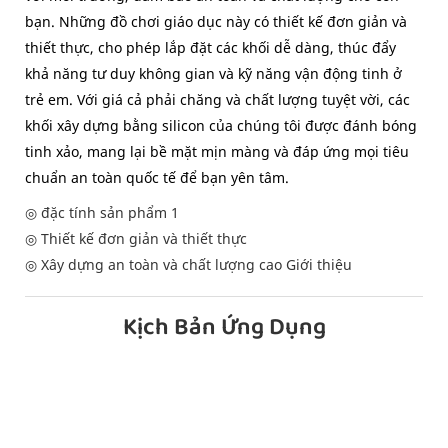
bạn. Những đồ chơi giáo dục này có thiết kế đơn giản và
thiết thực, cho phép lắp đặt các khối dễ dàng, thúc đẩy
khả năng tư duy không gian và kỹ năng vận động tinh ở
trẻ em. Với giá cả phải chăng và chất lượng tuyệt vời, các
khối xây dựng bằng silicon của chúng tôi được đánh bóng
tinh xảo, mang lại bề mặt mịn màng và đáp ứng mọi tiêu
chuẩn an toàn quốc tế để bạn yên tâm.
◎ đặc tính sản phẩm 1
◎ Thiết kế đơn giản và thiết thực
◎ Xây dựng an toàn và chất lượng cao Giới thiệu
Kịch Bản Ứng Dụng