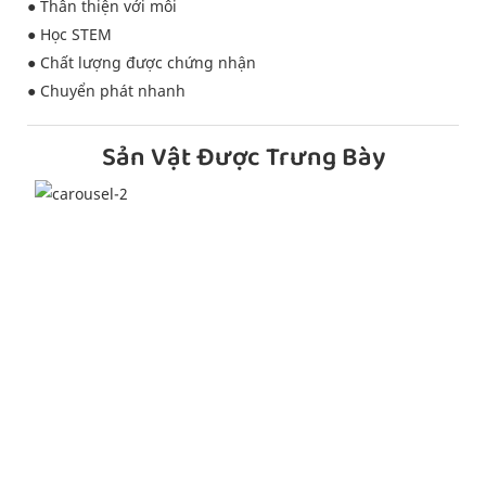
● Thân thiện với môi
● Học STEM
● Chất lượng được chứng nhận
● Chuyển phát nhanh
Sản Vật Được Trưng Bày