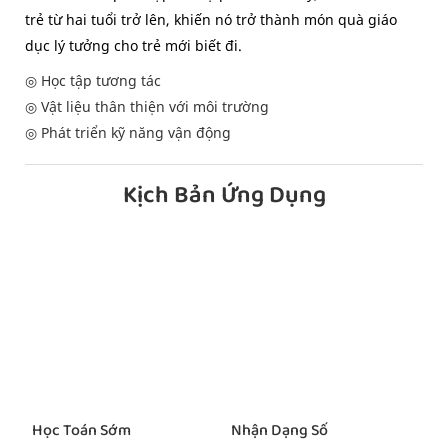
trẻ từ hai tuổi trở lên, khiến nó trở thành món quà giáo
dục lý tưởng cho trẻ mới biết đi.
◎ Học tập tương tác
◎ Vật liệu thân thiện với môi trường
◎ Phát triển kỹ năng vận động
Kịch Bản Ứng Dụng
Học Toán Sớm
Nhận Dạng Số