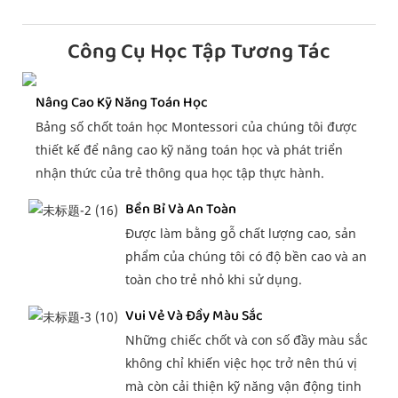
Công Cụ Học Tập Tương Tác
Nâng Cao Kỹ Năng Toán Học
Bảng số chốt toán học Montessori của chúng tôi được
thiết kế để nâng cao kỹ năng toán học và phát triển
nhận thức của trẻ thông qua học tập thực hành.
Bền Bỉ Và An Toàn
Được làm bằng gỗ chất lượng cao, sản
phẩm của chúng tôi có độ bền cao và an
toàn cho trẻ nhỏ khi sử dụng.
Vui Vẻ Và Đầy Màu Sắc
Những chiếc chốt và con số đầy màu sắc
không chỉ khiến việc học trở nên thú vị
mà còn cải thiện kỹ năng vận động tinh