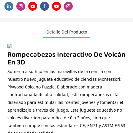
Detalle Del Producto
Rompecabezas Interactivo De Volcán
En 3D
Sumerja a su hijo en las maravillas de la ciencia con
nuestro nuevo juguete educativo de ciencias Montessori:
Plywood Colcano Puzzle. Elaborado con madera
contrachapada de alta calidad, este rompecabezas está
diseñado para estimular las mentes jóvenes y fomentar el
aprendizaje a través del juego. Este juguete educativo no
solo es divertido para niños de 0 a 3 años, sino que
también cumple con los estándares CE, EN71 y ASTM F-963