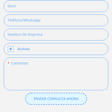
Decir
Teléfono/WhatsApp
Nombre De Empresa
Archivo
Contenido
ENVIAR CONSULTA AHORA