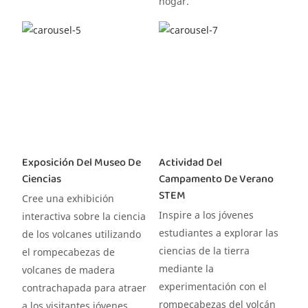
hogar.
Exposición Del Museo De
Actividad Del
Ciencias
Campamento De Verano
STEM
Cree una exhibición
Inspire a los jóvenes
interactiva sobre la ciencia
estudiantes a explorar las
de los volcanes utilizando
ciencias de la tierra
el rompecabezas de
mediante la
volcanes de madera
experimentación con el
contrachapada para atraer
rompecabezas del volcán
a los visitantes jóvenes.