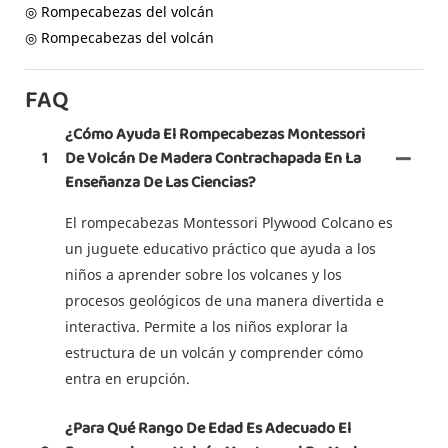
◎ Rompecabezas del volcán
◎ Rompecabezas del volcán
FAQ
¿Cómo Ayuda El Rompecabezas Montessori
1
De Volcán De Madera Contrachapada En La
Enseñanza De Las Ciencias?
El rompecabezas Montessori Plywood Colcano es
un juguete educativo práctico que ayuda a los
niños a aprender sobre los volcanes y los
procesos geológicos de una manera divertida e
interactiva. Permite a los niños explorar la
estructura de un volcán y comprender cómo
entra en erupción.
¿Para Qué Rango De Edad Es Adecuado El