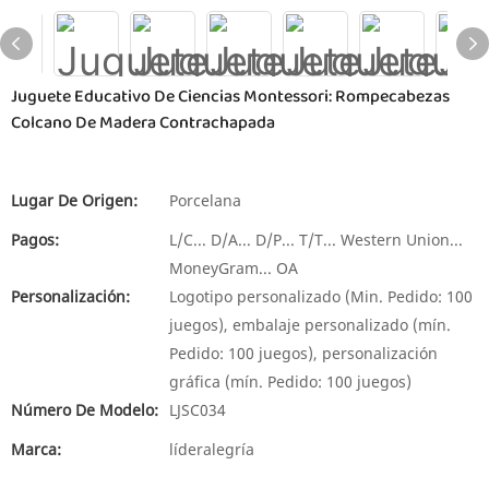
Juguete Educativo De Ciencias Montessori: Rompecabezas
Colcano De Madera Contrachapada
Lugar De Origen:
Porcelana
Pagos:
L/C... D/A... D/P... T/T... Western Union...
MoneyGram... OA
Personalización:
Logotipo personalizado (Min. Pedido: 100
juegos), embalaje personalizado (mín.
Pedido: 100 juegos), personalización
gráfica (mín. Pedido: 100 juegos)
Número De Modelo:
LJSC034
Marca:
líderalegría