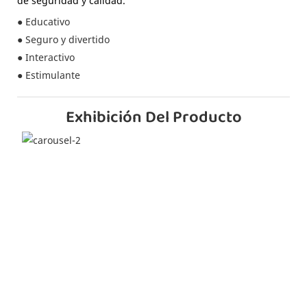
de seguridad y calidad.
● Educativo
● Seguro y divertido
● Interactivo
● Estimulante
Exhibición Del Producto