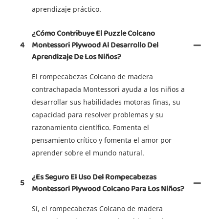
aprendizaje práctico.
¿Cómo Contribuye El Puzzle Colcano
4
Montessori Plywood Al Desarrollo Del
Aprendizaje De Los Niños?
El rompecabezas Colcano de madera
contrachapada Montessori ayuda a los niños a
desarrollar sus habilidades motoras finas, su
capacidad para resolver problemas y su
razonamiento científico. Fomenta el
pensamiento crítico y fomenta el amor por
aprender sobre el mundo natural.
¿Es Seguro El Uso Del Rompecabezas
5
Montessori Plywood Colcano Para Los Niños?
Sí, el rompecabezas Colcano de madera