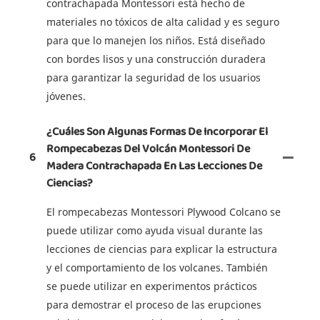
contrachapada Montessori está hecho de
materiales no tóxicos de alta calidad y es seguro
para que lo manejen los niños. Está diseñado
con bordes lisos y una construcción duradera
para garantizar la seguridad de los usuarios
jóvenes.
¿Cuáles Son Algunas Formas De Incorporar El
Rompecabezas Del Volcán Montessori De
6
Madera Contrachapada En Las Lecciones De
Ciencias?
El rompecabezas Montessori Plywood Colcano se
puede utilizar como ayuda visual durante las
lecciones de ciencias para explicar la estructura
y el comportamiento de los volcanes. También
se puede utilizar en experimentos prácticos
para demostrar el proceso de las erupciones