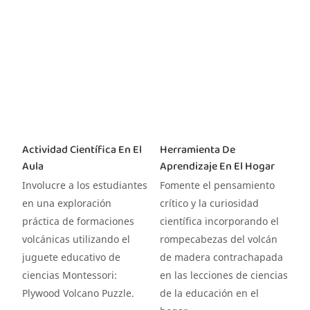
Actividad Científica En El
Herramienta De
Aula
Aprendizaje En El Hogar
Involucre a los estudiantes
Fomente el pensamiento
en una exploración
crítico y la curiosidad
práctica de formaciones
científica incorporando el
volcánicas utilizando el
rompecabezas del volcán
juguete educativo de
de madera contrachapada
ciencias Montessori:
en las lecciones de ciencias
Plywood Volcano Puzzle.
de la educación en el