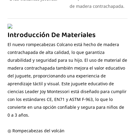
de madera contrachapada.
Introducción De Materiales
El nuevo rompecabezas Colcano está hecho de madera
contrachapada de alta calidad, lo que garantiza
durabilidad y seguridad para su hijo. El uso de material de
madera contrachapada también mejora el valor educativo
del juguete, proporcionando una experiencia de
aprendizaje táctil y visual. Este juguete educativo de
ciencias Leader Joy Montessori está diseñado para cumplir
con los estándares CE, EN71 y ASTM F-963, lo que lo
convierte en una opción confiable y segura para niños de
0 a 3 años.
◎ Rompecabezas del volcán