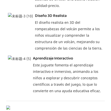
calidad-precio.
Diseño 3D Realista
El diseño realista en 3D del
rompecabezas del volcán permite a los
niños visualizar y comprender la
estructura de un volcán, mejorando su
comprensión de las ciencias de la tierra.
Aprendizaje Interactivo
Este juguete fomenta el aprendizaje
interactivo e inmersivo, animando a los
niños a explorar y descubrir conceptos
científicos a través del juego, lo que lo
convierte en una ayuda educativa eficaz.