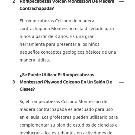
2
Rompecabezas Volcán Montessori De Madera
Contrachapada?
El rompecabezas Colcano de madera
contrachapada Montessori está diseñado para
niños a partir de 3 años. Es una gran
herramienta para presentar a los niños
pequeños conceptos geológicos básicos de una
manera lúdica.
¿Se Puede Utilizar El Rompecabezas
3
Montessori Plywood Colcano En Un Salón De
Clases?
Sí, el rompecabezas Colcano Montessori de
madera contrachapada es adecuado para uso
en el aula. Los profesores pueden utilizarlo para
complementar su plan de estudios de ciencias e
involucrar a los estudiantes en actividades de