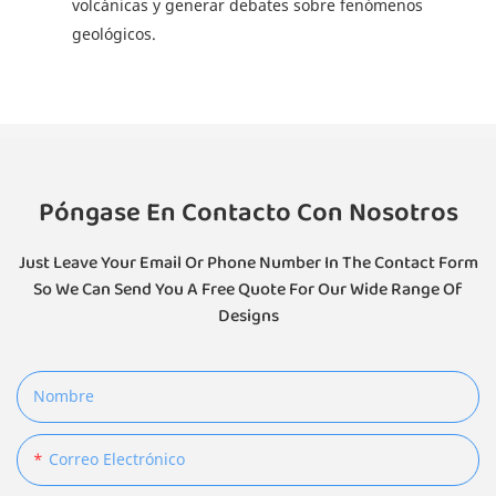
volcánicas y generar debates sobre fenómenos
geológicos.
Póngase En Contacto Con Nosotros
Just Leave Your Email Or Phone Number In The Contact Form
So We Can Send You A Free Quote For Our Wide Range Of
Designs
Nombre
Correo Electrónico