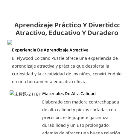
Aprendizaje Práctico Y Divertido:
Atractivo, Educativo Y Duradero
Experiencia De Aprendizaje Atractiva
El Plywood Colcano Puzzle ofrece una experiencia de
aprendizaje atractiva y práctica que despierta la
curiosidad y la creatividad de los niños, convirtiéndolo
en una herramienta educativa eficaz.
Materiales De Alta Calidad
Elaborado con madera contrachapada
de alta calidad y piezas cortadas con
precisión, este juguete garantiza
durabilidad y un uso prolongado,
además de ofrecer una buena relación