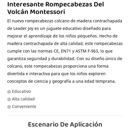
Interesante Rompecabezas Del
Volcán Montessori
El nuevo rompecabezas colcano de madera contrachapada
de Leader Joy es un juguete educativo diseñado para
mejorar el aprendizaje de los niños pequeños. Hecho de
madera contrachapada de alta calidad, este rompecabezas
cumple con las normas CE, EN71 y ASTM F-963, lo que
garantiza seguridad y durabilidad. Con su diseño único de
colcano, este rompecabezas proporciona una forma
divertida e interactiva para que los niños exploren
conceptos de ciencia y geografía a una edad temprana.
◎ Educativo
◎ Alta calidad
◎ Conveniente
Escenario De Aplicación