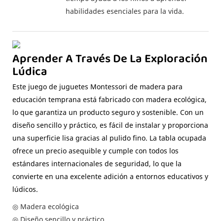
habilidades esenciales para la vida.
Aprender A Través De La Exploración
Lúdica
Este juego de juguetes Montessori de madera para
educación temprana está fabricado con madera ecológica,
lo que garantiza un producto seguro y sostenible. Con un
diseño sencillo y práctico, es fácil de instalar y proporciona
una superficie lisa gracias al pulido fino. La tabla ocupada
ofrece un precio asequible y cumple con todos los
estándares internacionales de seguridad, lo que la
convierte en una excelente adición a entornos educativos y
lúdicos.
◎ Madera ecológica
◎ Diseño sencillo y práctico.