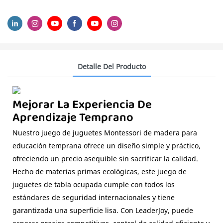
Detalle Del Producto
Mejorar La Experiencia De
Aprendizaje Temprano
Nuestro juego de juguetes Montessori de madera para
educación temprana ofrece un diseño simple y práctico,
ofreciendo un precio asequible sin sacrificar la calidad.
Hecho de materias primas ecológicas, este juego de
juguetes de tabla ocupada cumple con todos los
estándares de seguridad internacionales y tiene
garantizada una superficie lisa. Con LeaderJoy, puede