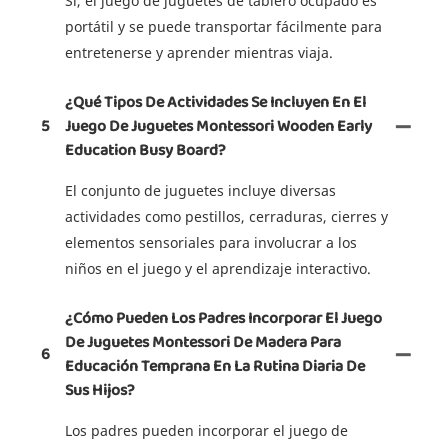
Sí, el juego de juguetes de tablero ocupado es
portátil y se puede transportar fácilmente para
entretenerse y aprender mientras viaja.
¿Qué Tipos De Actividades Se Incluyen En El
5
Juego De Juguetes Montessori Wooden Early
Education Busy Board?
El conjunto de juguetes incluye diversas
actividades como pestillos, cerraduras, cierres y
elementos sensoriales para involucrar a los
niños en el juego y el aprendizaje interactivo.
¿Cómo Pueden Los Padres Incorporar El Juego
De Juguetes Montessori De Madera Para
6
Educación Temprana En La Rutina Diaria De
Sus Hijos?
Los padres pueden incorporar el juego de