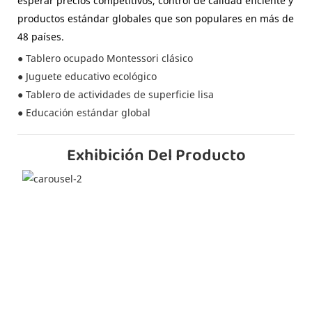
esperar precios competitivos, control de calidad eficiente y
productos estándar globales que son populares en más de
48 países.
● Tablero ocupado Montessori clásico
● Juguete educativo ecológico
● Tablero de actividades de superficie lisa
● Educación estándar global
Exhibición Del Producto