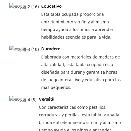
Educativo
Esta tabla ocupada proporciona
entretenimiento sin fin y al mismo
tiempo ayuda a los niños a aprender
habilidades esenciales para la vida.
Duradero
Elaborada con materiales de madera de
alta calidad, esta tabla ocupada está
diseñada para durar y garantiza horas
de juego interactivo y educativo para los
más pequeños.
Versátil
Con características como pestillos,
cerraduras y perillas, esta tabla ocupada
brinda entretenimiento sin fin y al mismo
tiempo ayuda a los niños a aprender