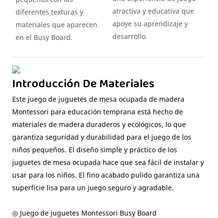
atractiva y educativa que
diferentes texturas y
apoye su aprendizaje y
materiales que aparecen
desarrollo.
en el Busy Board.
Introducción De Materiales
Este juego de juguetes de mesa ocupada de madera
Montessori para educación temprana está hecho de
materiales de madera duraderos y ecológicos, lo que
garantiza seguridad y durabilidad para el juego de los
niños pequeños. El diseño simple y práctico de los
juguetes de mesa ocupada hace que sea fácil de instalar y
usar para los niños. El fino acabado pulido garantiza una
superficie lisa para un juego seguro y agradable.
◎ Juego de juguetes Montessori Busy Board