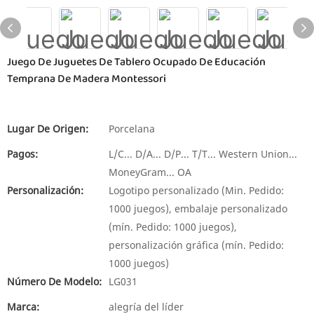
Juego De Juguetes De Tablero Ocupado De Educación
Temprana De Madera Montessori
Lugar De Origen:
Porcelana
Pagos:
L/C... D/A... D/P... T/T... Western Union...
MoneyGram... OA
Personalización:
Logotipo personalizado (Min. Pedido:
1000 juegos), embalaje personalizado
(mín. Pedido: 1000 juegos),
personalización gráfica (mín. Pedido:
1000 juegos)
Número De Modelo:
LG031
Marca:
alegría del líder