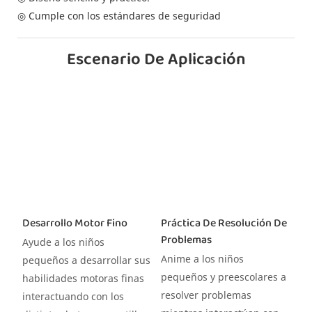
◎ Cumple con los estándares de seguridad
Escenario De Aplicación
Desarrollo Motor Fino
Práctica De Resolución De
Problemas
Ayude a los niños
Anime a los niños
pequeños a desarrollar sus
pequeños y preescolares a
habilidades motoras finas
resolver problemas
interactuando con los