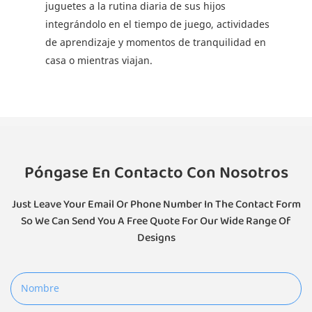
juguetes a la rutina diaria de sus hijos
integrándolo en el tiempo de juego, actividades
de aprendizaje y momentos de tranquilidad en
casa o mientras viajan.
Póngase En Contacto Con Nosotros
Just Leave Your Email Or Phone Number In The Contact Form
So We Can Send You A Free Quote For Our Wide Range Of
Designs
Nombre