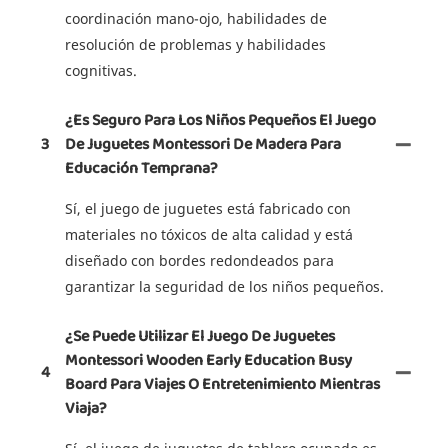
coordinación mano-ojo, habilidades de
resolución de problemas y habilidades
cognitivas.
¿Es Seguro Para Los Niños Pequeños El Juego
3
De Juguetes Montessori De Madera Para
Educación Temprana?
Sí, el juego de juguetes está fabricado con
materiales no tóxicos de alta calidad y está
diseñado con bordes redondeados para
garantizar la seguridad de los niños pequeños.
¿Se Puede Utilizar El Juego De Juguetes
Montessori Wooden Early Education Busy
4
Board Para Viajes O Entretenimiento Mientras
Viaja?