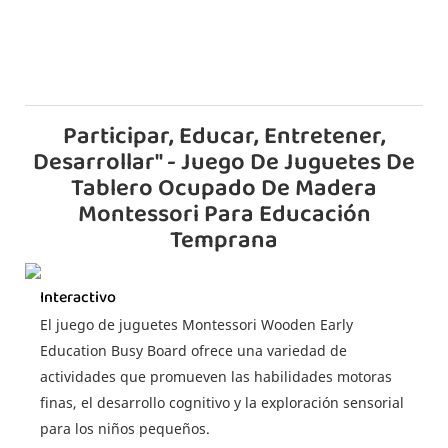
Participar, Educar, Entretener,
Desarrollar" - Juego De Juguetes De
Tablero Ocupado De Madera
Montessori Para Educación
Temprana
Interactivo
El juego de juguetes Montessori Wooden Early
Education Busy Board ofrece una variedad de
actividades que promueven las habilidades motoras
finas, el desarrollo cognitivo y la exploración sensorial
para los niños pequeños.