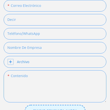
Correo Electrónico
Decir
Teléfono/WhatsApp
Nombre De Empresa
Archivo
Contenido