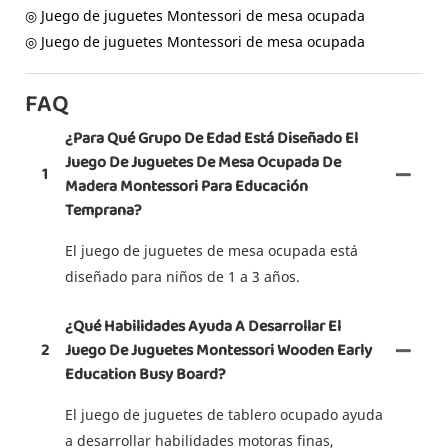
◎ Juego de juguetes Montessori de mesa ocupada
◎ Juego de juguetes Montessori de mesa ocupada
FAQ
¿Para Qué Grupo De Edad Está Diseñado El
Juego De Juguetes De Mesa Ocupada De
1
Madera Montessori Para Educación
Temprana?
El juego de juguetes de mesa ocupada está
diseñado para niños de 1 a 3 años.
¿Qué Habilidades Ayuda A Desarrollar El
2
Juego De Juguetes Montessori Wooden Early
Education Busy Board?
El juego de juguetes de tablero ocupado ayuda
a desarrollar habilidades motoras finas,