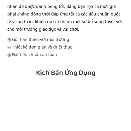
nhẵn do được đánh bóng tốt. Bảng bận rộn có mức giá
phải chăng đồng thời đáp ứng tất cả các tiêu chuẩn quốc
tế về an toàn, khiến nó trở thành một sự bổ sung tuyệt vời
cho môi trường giáo dục và vui chơi.
◎ Gỗ thân thiện với môi trường
◎ Thiết kế đơn giản và thiết thực
◎ Đạt tiêu chuẩn an toàn
Kịch Bản Ứng Dụng