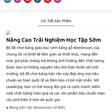
Chi Tiết Sản Phẩm
Nâng Cao Trải Nghiệm Học Tập Sớm
Bộ đồ chơi bảng giáo dục sớm bằng gỗ Montessori của
chúng tôi có thiết kế đơn giản và thiết thực, mang đến
mức giá phải chăng mà không ảnh hưởng đến chất lượng.
Được làm từ những nguyên liệu thô thân thiện với môi
trường, bộ đồ chơi bảng bận rộn này đáp ứng mọi tiêu
chuẩn an toàn quốc tế và đảm bảo có bề mặt nhẵn. Với
LeaderJoy, bạn có thể mong đợi giá cả cạnh tranh, kiểm
soát chất lượng hiệu quả và các sản phẩm tiêu chuẩn toàn
cầu phổ biến ở hơn 48 quốc gia.
● Bảng bận rộn Montessori cổ điển