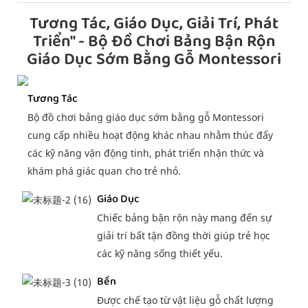
Tương Tác, Giáo Dục, Giải Trí, Phát
Triển" - Bộ Đồ Chơi Bảng Bận Rộn
Giáo Dục Sớm Bằng Gỗ Montessori
Tương Tác
Bộ đồ chơi bảng giáo dục sớm bằng gỗ Montessori
cung cấp nhiều hoạt động khác nhau nhằm thúc đẩy
các kỹ năng vận động tinh, phát triển nhận thức và
khám phá giác quan cho trẻ nhỏ.
Giáo Dục
Chiếc bảng bận rộn này mang đến sự
giải trí bất tận đồng thời giúp trẻ học
các kỹ năng sống thiết yếu.
Bền
Được chế tạo từ vật liệu gỗ chất lượng