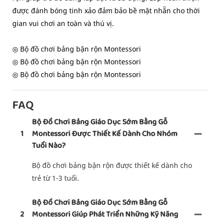
được đánh bóng tinh xảo đảm bảo bề mặt nhẵn cho thời
gian vui chơi an toàn và thú vị.
◎ Bộ đồ chơi bảng bận rộn Montessori
◎ Bộ đồ chơi bảng bận rộn Montessori
◎ Bộ đồ chơi bảng bận rộn Montessori
FAQ
Bộ Đồ Chơi Bảng Giáo Dục Sớm Bằng Gỗ
1
Montessori Được Thiết Kế Dành Cho Nhóm
Tuổi Nào?
Bộ đồ chơi bảng bận rộn được thiết kế dành cho
trẻ từ 1-3 tuổi.
Bộ Đồ Chơi Bảng Giáo Dục Sớm Bằng Gỗ
2
Montessori Giúp Phát Triển Những Kỹ Năng