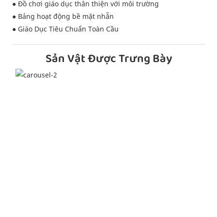
● Đồ chơi giáo dục thân thiện với môi trường
● Bảng hoạt động bề mặt nhẵn
● Giáo Dục Tiêu Chuẩn Toàn Cầu
Sản Vật Được Trưng Bày