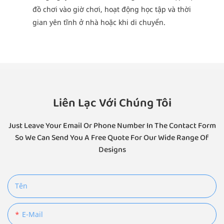
đồ chơi vào giờ chơi, hoạt động học tập và thời
gian yên tĩnh ở nhà hoặc khi di chuyển.
Liên Lạc Với Chúng Tôi
Just Leave Your Email Or Phone Number In The Contact Form
So We Can Send You A Free Quote For Our Wide Range Of
Designs
Tên
E-Mail