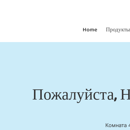
Home
Продукты
Пожалуйста, 
Комната 4