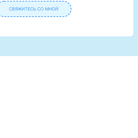
СВЯЖИТЕСЬ СО МНОЙ