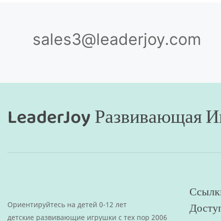
sales3@leaderjoy.com
LeaderJoy Развивающая 
Ссылк
Ориентируйтесь на детей 0-12 лет
Досту
детские развивающие игрушки с тех пор 2006