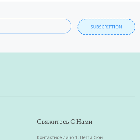
SUBSCRIPTION
Свяжитесь С Нами
Контактное лицо 1: Пегги Сюн