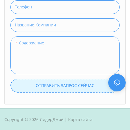
Телефон
Название Компании
Содержание
ОТПРАВИТЬ ЗАПРОС СЕЙЧАС
Copyright © 2026 ЛидерДжой |
Карта сайта