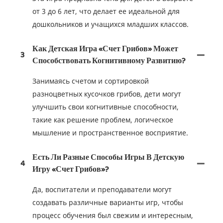
от 3 до 6 лет, что делает ее идеальной для
дошкольников и учащихся младших классов.
Как Детская Игра «Счет Грибов» Может
3
Способствовать Когнитивному Развитию?
Занимаясь счетом и сортировкой
разноцветных кусочков грибов, дети могут
улучшить свои когнитивные способности,
такие как решение проблем, логическое
мышление и пространственное восприятие.
Есть Ли Разные Способы Игры В Детскую
4
Игру «Счет Грибов»?
Да, воспитатели и преподаватели могут
создавать различные варианты игр, чтобы
процесс обучения был свежим и интересным,