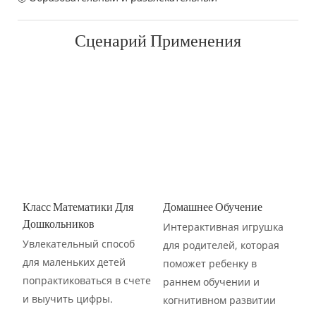
Сценарий Применения
Класс Математики Для
Домашнее Обучение
Дошкольников
Интерактивная игрушка
Увлекательный способ
для родителей, которая
для маленьких детей
поможет ребенку в
попрактиковаться в счете
раннем обучении и
и выучить цифры.
когнитивном развитии