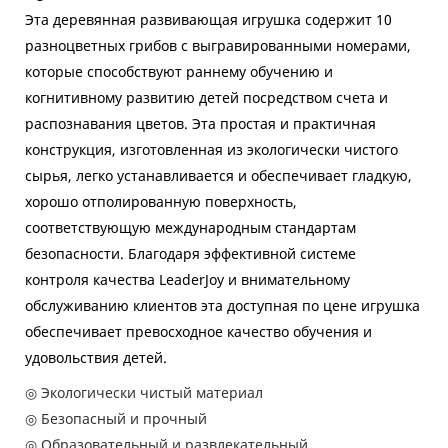
Эта деревянная развивающая игрушка содержит 10
разноцветных грибов с выгравированными номерами,
которые способствуют раннему обучению и
когнитивному развитию детей посредством счета и
распознавания цветов. Эта простая и практичная
конструкция, изготовленная из экологически чистого
сырья, легко устанавливается и обеспечивает гладкую,
хорошо отполированную поверхность,
соответствующую международным стандартам
безопасности. Благодаря эффективной системе
контроля качества LeaderJoy и внимательному
обслуживанию клиентов эта доступная по цене игрушка
обеспечивает превосходное качество обучения и
удовольствия детей.
◎ Экологически чистый материал
◎ Безопасный и прочный
◎ Образовательный и развлекательный