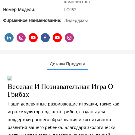
комплектов)
Номер Модели:
LG052
Фирменное Наименование:
Лидерджой
Детали Продукта
Веселая И Познавательная Игра О
Грибах
Наши деревянные развивающие игрушки, такие как
игра-симулятор подсчета грибов, созданы для
поддержки раннего образования и когнитивного
развития вашего ребенка. Благодаря экологически