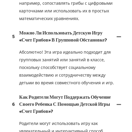
например, сопоставлять грибы с цифровыми
карточками или использовать их в простых
математических уравнениях.
Можно Ли Использовать Детскую Игру
5
«Счет Грибов» В Групповой Обстановке?
Абсолютно! Эта игра идеально подходит для
групповых занятий или занятий в классе,
поскольку способствует социальному
взаимодействию и сотрудничеству между
детьми во время совместного обучения и игр.
Как Родители Могут Поддержать Обучение
6
Своего Ребенка С Помощью Детской Игры
«Счет Грибов»?
Родители могут использовать игру как
увлекательный и интерактивный способ