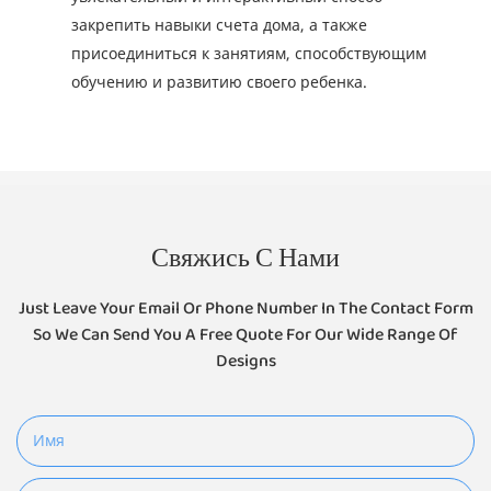
закрепить навыки счета дома, а также
присоединиться к занятиям, способствующим
обучению и развитию своего ребенка.
Свяжись С Нами
Just Leave Your Email Or Phone Number In The Contact Form
So We Can Send You A Free Quote For Our Wide Range Of
Designs
Имя