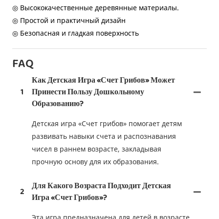
◎ Высококачественные деревянные материалы.
◎ Простой и практичный дизайн
◎ Безопасная и гладкая поверхность
FAQ
Как Детская Игра «Счет Грибов» Может
1
Принести Пользу Дошкольному
Образованию?
Детская игра «Счет грибов» помогает детям
развивать навыки счета и распознавания
чисел в раннем возрасте, закладывая
прочную основу для их образования.
Для Какого Возраста Подходит Детская
2
Игра «Счет Грибов»?
Эта игра предназначена для детей в возрасте