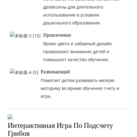
древесины для длительного
использования в условиях
дошкольного образования.
Привлечение
Яркие цвета и забавный дизайн
привлекают внимание детей и
повышают качество обучения.
Развивающий
Помогает детям развивать мелкую
моторику во время обучения счету и
игре.
Интерактивная Игра По Подсчету
Грибов