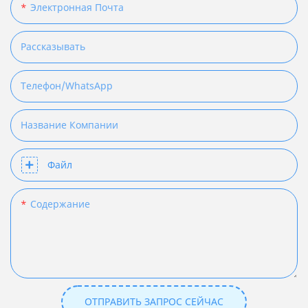
Электронная Почта
Рассказывать
Телефон/WhatsApp
Название Компании
Файл
Содержание
ОТПРАВИТЬ ЗАПРОС СЕЙЧАС