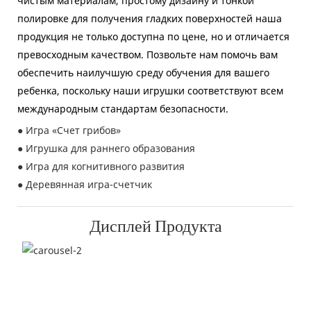
чистым материалам, простому дизайну и тонкой
полировке для получения гладких поверхностей наша
продукция не только доступна по цене, но и отличается
превосходным качеством. Позвольте нам помочь вам
обеспечить наилучшую среду обучения для вашего
ребенка, поскольку наши игрушки соответствуют всем
международным стандартам безопасности.
● Игра «Счет грибов»
● Игрушка для раннего образования
● Игра для когнитивного развития
● Деревянная игра-счетчик
Дисплей Продукта