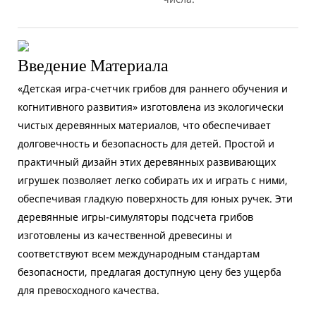
Введение Материала
«Детская игра-счетчик грибов для раннего обучения и
когнитивного развития» изготовлена ​​из экологически
чистых деревянных материалов, что обеспечивает
долговечность и безопасность для детей. Простой и
практичный дизайн этих деревянных развивающих
игрушек позволяет легко собирать их и играть с ними,
обеспечивая гладкую поверхность для юных ручек. Эти
деревянные игры-симуляторы подсчета грибов
изготовлены из качественной древесины и
соответствуют всем международным стандартам
безопасности, предлагая доступную цену без ущерба
для превосходного качества.