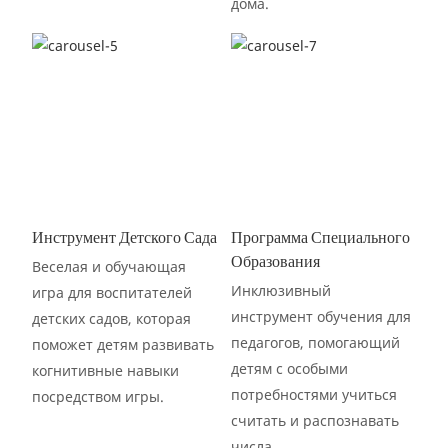
дома.
Инструмент Детского Сада
Программа Специального
Образования
Веселая и обучающая
Инклюзивный
игра для воспитателей
инструмент обучения для
детских садов, которая
педагогов, помогающий
поможет детям развивать
детям с особыми
когнитивные навыки
потребностями учиться
посредством игры.
считать и распознавать
числа.