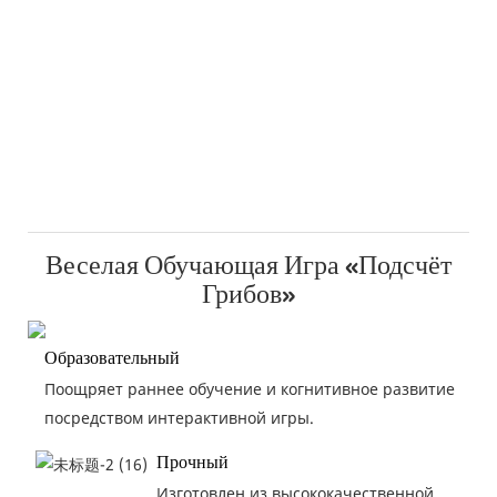
Веселая Обучающая Игра «Подсчёт
Грибов»
Образовательный
Поощряет раннее обучение и когнитивное развитие
посредством интерактивной игры.
Прочный
Изготовлен из высококачественной