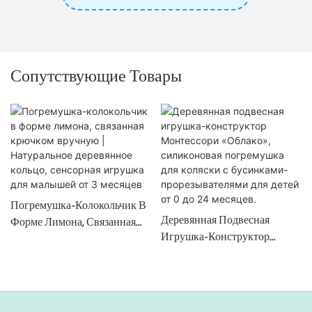
Сопутствующие Товары
Погремушка-Колокольчик В
Деревянная Подвесная
Форме Лимона, Связанная
Игрушка-Конструктор
Крючком Вручную |
Монтессори «Облако»,
Натуральное Деревянное
Силиконовая Погремушка
Кольцо, Сенсорная Игрушка
Для Коляски С Бусинками-
Для Малышей От 3 Месяцев
Прорезывателями Для Детей