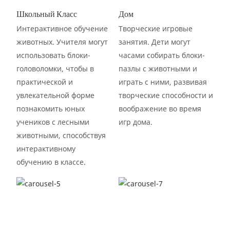
Школьный Класс
Дом
Интерактивное обучение
Творческие игровые
животных. Учителя могут
занятия. Дети могут
использовать блоки-
часами собирать блоки-
головоломки, чтобы в
пазлы с животными и
практической и
играть с ними, развивая
увлекательной форме
творческие способности и
познакомить юных
воображение во время
учеников с лесными
игр дома.
животными, способствуя
интерактивному
обучению в классе.