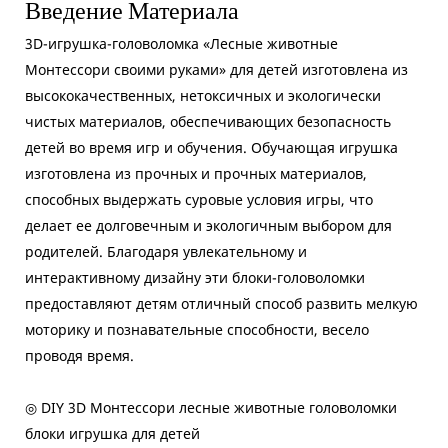
Введение Материала
3D-игрушка-головоломка «Лесные животные
Монтессори своими руками» для детей изготовлена ​​из
высококачественных, нетоксичных и экологически
чистых материалов, обеспечивающих безопасность
детей во время игр и обучения. Обучающая игрушка
изготовлена ​​из прочных и прочных материалов,
способных выдержать суровые условия игры, что
делает ее долговечным и экологичным выбором для
родителей. Благодаря увлекательному и
интерактивному дизайну эти блоки-головоломки
предоставляют детям отличный способ развить мелкую
моторику и познавательные способности, весело
проводя время.
◎ DIY 3D Монтессори лесные животные головоломки
блоки игрушка для детей