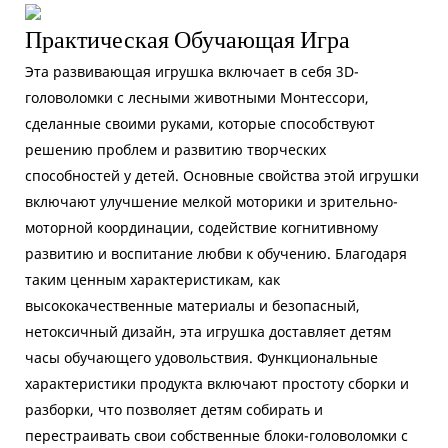
Практическая Обучающая Игра
Эта развивающая игрушка включает в себя 3D-
головоломки с лесными животными Монтессори,
сделанные своими руками, которые способствуют
решению проблем и развитию творческих
способностей у детей. Основные свойства этой игрушки
включают улучшение мелкой моторики и зрительно-
моторной координации, содействие когнитивному
развитию и воспитание любви к обучению. Благодаря
таким ценным характеристикам, как
высококачественные материалы и безопасный,
нетоксичный дизайн, эта игрушка доставляет детям
часы обучающего удовольствия. Функциональные
характеристики продукта включают простоту сборки и
разборки, что позволяет детям собирать и
перестраивать свои собственные блоки-головоломки с