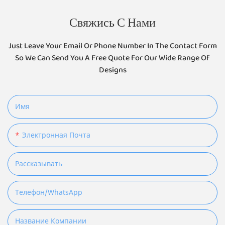
Свяжись С Нами
Just Leave Your Email Or Phone Number In The Contact Form
So We Can Send You A Free Quote For Our Wide Range Of
Designs
Имя
Электронная Почта
Рассказывать
Телефон/WhatsApp
Название Компании