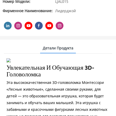
Номер Модели:
LJAL015
Фирменное Наименование:
Лидерджой
Детали Продукта
Увлекательная И Обучающая 3D-
Головоломка
Эта высококачественная 3D-головоломка Монтессори
«Лесные животные», сделанная своими руками, для
детей — это образовательная игрушка, которая будет
занимать и обучать ваших малышей. Эта игрушка с
забавными и красочными фигурками лесных животных