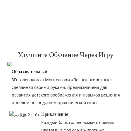
Улучшите Обучение Через Игру
Образовательный
3D-головоломка Монтессори «Лесные животные»,
сделанная своими руками, предназначена для
развития детского воображения и навыков решения
проблем посредством практической игры.
Привлечение
Каждый блок головоломки с яркими
цветами и формами животных