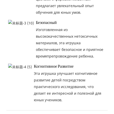
предлагает увлекательный опыт
обучения для юных умов.
Безопасный
Изготовленная из
высококачественных нетоксичных
материалов, эта игрушка
обеспечивает безопасное и приятное
времяпрепровождение ребенка.
Когнитивное Развитие
Эта игрушка улучшает когнитивное
развитие детей посредством
практического исследования, что
делает ее интересной и полезной для
юных учеников.