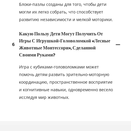
Блоки-пазлы созданы для того, чтобы дети
могли их легко собрать, что способствует
развитию независимости и мелкой моторики.
Какую Пользу Дети Могут Получить От
Игры С Игрушкой-Головоломкой «Лесные
6
Животные Монтессори», Сделанной
Своими Руками?
Игра с кубиками-головоломками может
помочь детям развить зрительно-моторную
координацию, пространственное восприятие
и когнитивные навыки, одновременно весело
исследуя мир животных.