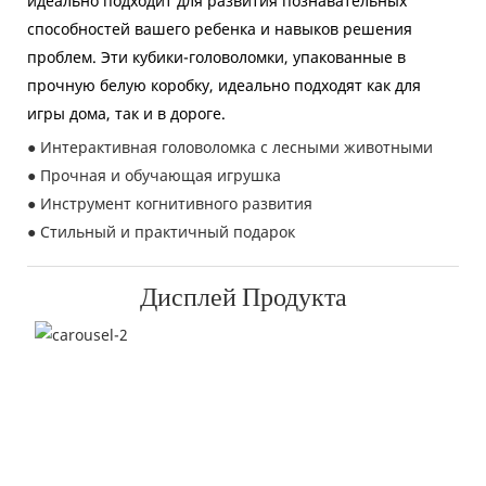
идеально подходит для развития познавательных
способностей вашего ребенка и навыков решения
проблем. Эти кубики-головоломки, упакованные в
прочную белую коробку, идеально подходят как для
игры дома, так и в дороге.
● Интерактивная головоломка с лесными животными
● Прочная и обучающая игрушка
● Инструмент когнитивного развития
● Стильный и практичный подарок
Дисплей Продукта