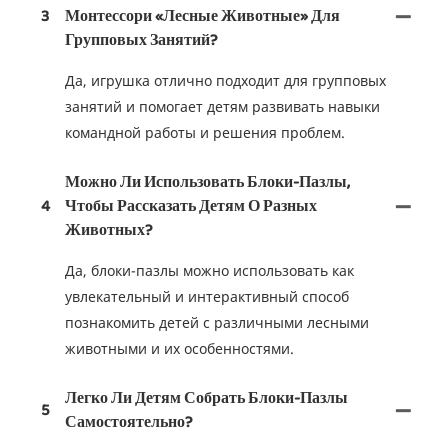
3
Монтессори «Лесные Животные» Для
Групповых Занятий?
Да, игрушка отлично подходит для групповых
занятий и помогает детям развивать навыки
командной работы и решения проблем.
Можно Ли Использовать Блоки-Пазлы,
4
Чтобы Рассказать Детям О Разных
Животных?
Да, блоки-пазлы можно использовать как
увлекательный и интерактивный способ
познакомить детей с различными лесными
животными и их особенностями.
Легко Ли Детям Собрать Блоки-Пазлы
5
Самостоятельно?