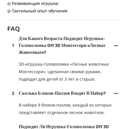
◎ Развивающие игрушки
◎ Тактильный опыт обучения
FAQ
Для Какого Возраста Подходит Игрушка-
1
Головоломка DIY 3D Монтессори «Лесные
Животные»?
3D-игрушка-головоломка «Лесные животные
Монтессори», сделанная своими руками,
подходит для детей от 3 лет и старше.
2
Сколько Блоков-Пазлов Входит В Набор?
В наборе 9 блоков-пазлов, каждый из которых
представляет отдельное лесное животное.
Подходит Ли Игрушка-Головоломка DIY 3D