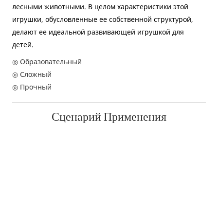
лесными животными. В целом характеристики этой
игрушки, обусловленные ее собственной структурой,
делают ее идеальной развивающей игрушкой для
детей.
◎ Образовательный
◎ Сложный
◎ Прочный
Сценарий Применения