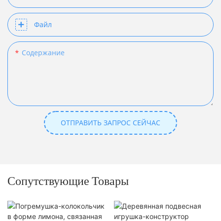
Файл
Содержание
ОТПРАВИТЬ ЗАПРОС СЕЙЧАС
Сопутствующие Товары