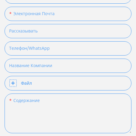
Электронная Почта
Рассказывать
Телефон/WhatsApp
Название Компании
Файл
Содержание