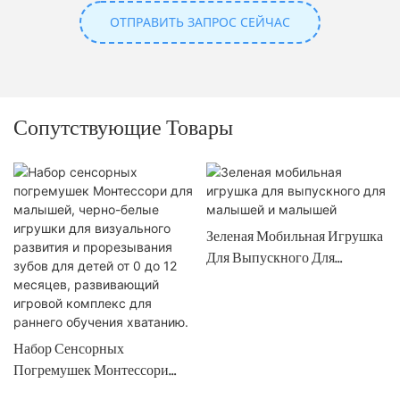
ОТПРАВИТЬ ЗАПРОС СЕЙЧАС
Сопутствующие Товары
Зеленая Мобильная Игрушка
Для Выпускного Для
Малышей И Малышей
Набор Сенсорных
Погремушек Монтессори
Для Малышей, Черно-Белые