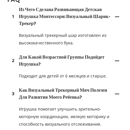
Из Чего Сделана Развивающая Детская
1
Игрушка Монтессори: Визуальный Шарик-
Трекер?
Визуальный трекерный шар изготовлен из
высококачественного бука.
Для Какой Возрастной Группы Подойдет
2
Игрушка?
Подходит для детей от 6 месяцев и старше.
Как Визуальный Трекерный Мяч Полезен
3
Для Развития Моего Ребенка?
Игрушка помогает улучшить зрительно-
моторную координацию, мелкую моторику и
способность визуального отслеживания.