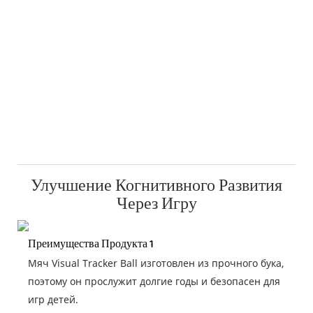
Улучшение Когнитивного Развития
Через Игру
Преимущества Продукта 1
Мяч Visual Tracker Ball изготовлен из прочного бука,
поэтому он прослужит долгие годы и безопасен для
игр детей.