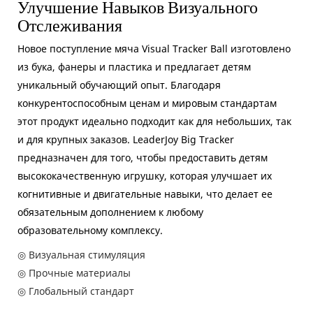
Улучшение Навыков Визуального
Отслеживания
Новое поступление мяча Visual Tracker Ball изготовлено
из бука, фанеры и пластика и предлагает детям
уникальный обучающий опыт. Благодаря
конкурентоспособным ценам и мировым стандартам
этот продукт идеально подходит как для небольших, так
и для крупных заказов. LeaderJoy Big Tracker
предназначен для того, чтобы предоставить детям
высококачественную игрушку, которая улучшает их
когнитивные и двигательные навыки, что делает ее
обязательным дополнением к любому
образовательному комплексу.
◎ Визуальная стимуляция
◎ Прочные материалы
◎ Глобальный стандарт