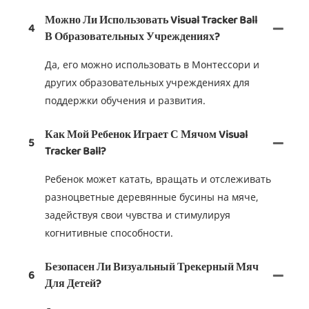
Можно Ли Использовать Visual Tracker Ball
4
В Образовательных Учреждениях?
Да, его можно использовать в Монтессори и
других образовательных учреждениях для
поддержки обучения и развития.
Как Мой Ребенок Играет С Мячом Visual
5
Tracker Ball?
Ребенок может катать, вращать и отслеживать
разноцветные деревянные бусины на мяче,
задействуя свои чувства и стимулируя
когнитивные способности.
Безопасен Ли Визуальный Трекерный Мяч
6
Для Детей?