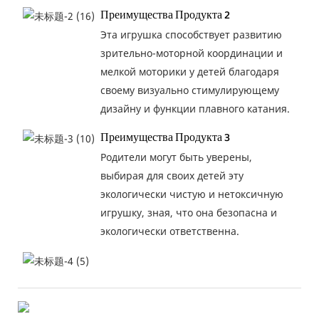
Преимущества Продукта 2
Эта игрушка способствует развитию
зрительно-моторной координации и
мелкой моторики у детей благодаря
своему визуально стимулирующему
дизайну и функции плавного катания.
Преимущества Продукта 3
Родители могут быть уверены,
выбирая для своих детей эту
экологически чистую и нетоксичную
игрушку, зная, что она безопасна и
экологически ответственна.