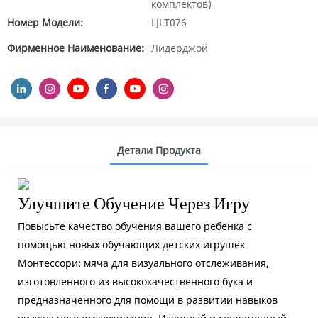
комплектов)
Номер Модели:
LJLT076
Фирменное Наименование:
Лидерджой
Детали Продукта
Улучшите Обучение Через Игру
Повысьте качество обучения вашего ребенка с
помощью новых обучающих детских игрушек
Монтессори: мяча для визуального отслеживания,
изготовленного из высококачественного бука и
предназначенного для помощи в развитии навыков