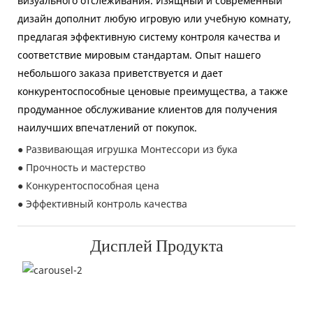
визуального отслеживания. Изящный и современный
дизайн дополнит любую игровую или учебную комнату,
предлагая эффективную систему контроля качества и
соответствие мировым стандартам. Опыт нашего
небольшого заказа приветствуется и дает
конкурентоспособные ценовые преимущества, а также
продуманное обслуживание клиентов для получения
наилучших впечатлений от покупок.
● Развивающая игрушка Монтессори из бука
● Прочность и мастерство
● Конкурентоспособная цена
● Эффективный контроль качества
Дисплей Продукта