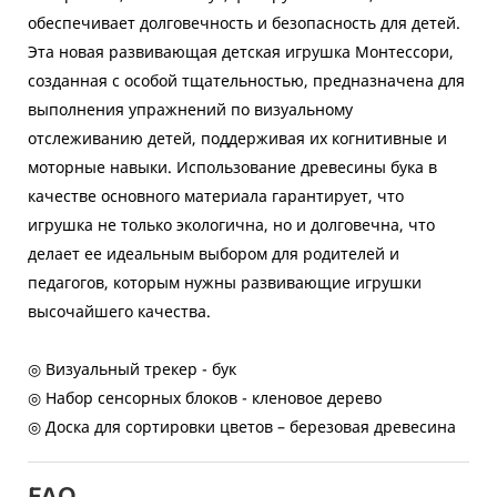
обеспечивает долговечность и безопасность для детей.
Эта новая развивающая детская игрушка Монтессори,
созданная с особой тщательностью, предназначена для
выполнения упражнений по визуальному
отслеживанию детей, поддерживая их когнитивные и
моторные навыки. Использование древесины бука в
качестве основного материала гарантирует, что
игрушка не только экологична, но и долговечна, что
делает ее идеальным выбором для родителей и
педагогов, которым нужны развивающие игрушки
высочайшего качества.
◎ Визуальный трекер - бук
◎ Набор сенсорных блоков - кленовое дерево
◎ Доска для сортировки цветов – березовая древесина
FAQ