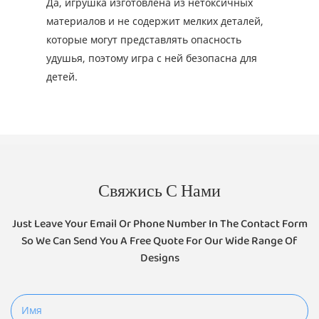
Да, игрушка изготовлена ​​из нетоксичных
материалов и не содержит мелких деталей,
которые могут представлять опасность
удушья, поэтому игра с ней безопасна для
детей.
Свяжись С Нами
Just Leave Your Email Or Phone Number In The Contact Form
So We Can Send You A Free Quote For Our Wide Range Of
Designs
Имя