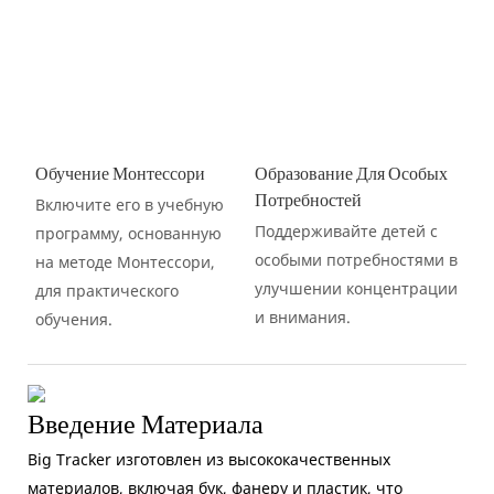
Обучение Монтессори
Образование Для Особых
Потребностей
Включите его в учебную
Поддерживайте детей с
программу, основанную
особыми потребностями в
на методе Монтессори,
улучшении концентрации
для практического
и внимания.
обучения.
Введение Материала
Big Tracker изготовлен из высококачественных
материалов, включая бук, фанеру и пластик, что