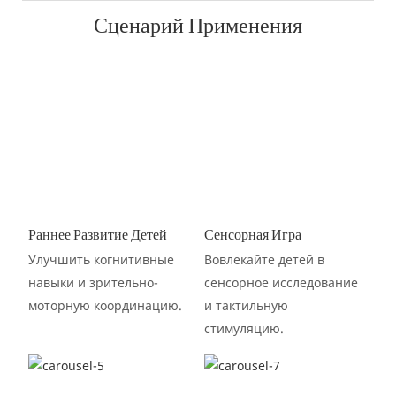
Сценарий Применения
Раннее Развитие Детей
Сенсорная Игра
Улучшить когнитивные
Вовлекайте детей в
навыки и зрительно-
сенсорное исследование
моторную координацию.
и тактильную
стимуляцию.