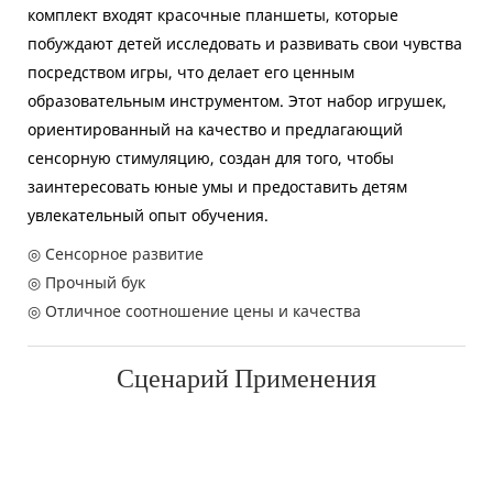
комплект входят красочные планшеты, которые
побуждают детей исследовать и развивать свои чувства
посредством игры, что делает его ценным
образовательным инструментом. Этот набор игрушек,
ориентированный на качество и предлагающий
сенсорную стимуляцию, создан для того, чтобы
заинтересовать юные умы и предоставить детям
увлекательный опыт обучения.
◎ Сенсорное развитие
◎ Прочный бук
◎ Отличное соотношение цены и качества
Сценарий Применения