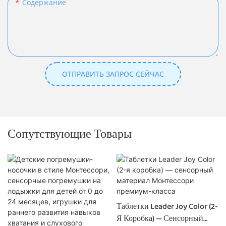
Содержание
ОТПРАВИТЬ ЗАПРОС СЕЙЧАС
Сопутствующие Товары
Таблетки Leader Joy Color (2-
Я Коробка) — Сенсорный