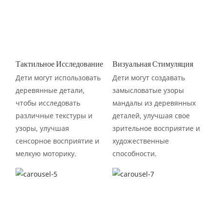
Тактильное Исследование
Визуальная Стимуляция
Дети могут использовать
Дети могут создавать
деревянные детали,
замысловатые узоры
чтобы исследовать
мандалы из деревянных
различные текстуры и
деталей, улучшая свое
узоры, улучшая
зрительное восприятие и
сенсорное восприятие и
художественные
мелкую моторику.
способности.