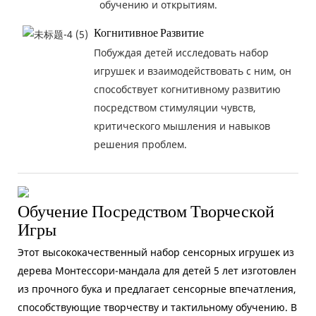
обучению и открытиям.
Когнитивное Развитие
Побуждая детей исследовать набор
игрушек и взаимодействовать с ним, он
способствует когнитивному развитию
посредством стимуляции чувств,
критического мышления и навыков
решения проблем.
Обучение Посредством Творческой
Игры
Этот высококачественный набор сенсорных игрушек из
дерева Монтессори-мандала для детей 5 лет изготовлен
из прочного бука и предлагает сенсорные впечатления,
способствующие творчеству и тактильному обучению. В