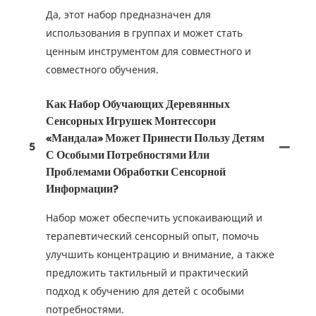
Да, этот набор предназначен для
использования в группах и может стать
ценным инструментом для совместного и
совместного обучения.
Как Набор Обучающих Деревянных
Сенсорных Игрушек Монтессори
«Мандала» Может Принести Пользу Детям
5
С Особыми Потребностями Или
Проблемами Обработки Сенсорной
Информации?
Набор может обеспечить успокаивающий и
терапевтический сенсорный опыт, помочь
улучшить концентрацию и внимание, а также
предложить тактильный и практический
подход к обучению для детей с особыми
потребностями.