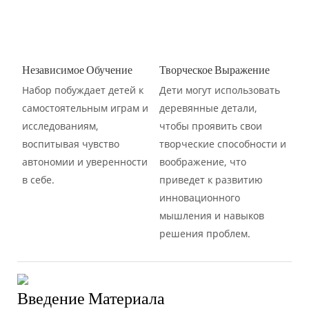
Независимое Обучение
Творческое Выражение
Набор побуждает детей к
Дети могут использовать
самостоятельным играм и
деревянные детали,
исследованиям,
чтобы проявить свои
воспитывая чувство
творческие способности и
автономии и уверенности
воображение, что
в себе.
приведет к развитию
инновационного
мышления и навыков
решения проблем.
Введение Материала