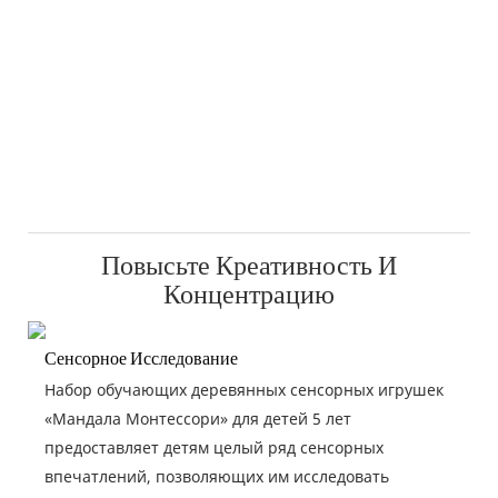
Повысьте Креативность И
Концентрацию
Сенсорное Исследование
Набор обучающих деревянных сенсорных игрушек
«Мандала Монтессори» для детей 5 лет
предоставляет детям целый ряд сенсорных
впечатлений, позволяющих им исследовать