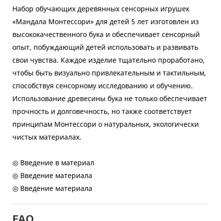
Набор обучающих деревянных сенсорных игрушек
«Мандала Монтессори» для детей 5 лет изготовлен из
высококачественного бука и обеспечивает сенсорный
опыт, побуждающий детей использовать и развивать
свои чувства. Каждое изделие тщательно проработано,
чтобы быть визуально привлекательным и тактильным,
способствуя сенсорному исследованию и обучению.
Использование древесины бука не только обеспечивает
прочность и долговечность, но также соответствует
принципам Монтессори о натуральных, экологически
чистых материалах.
◎ Введение в материал
◎ Введение материала
◎ Введение материала
FAQ