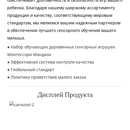
обеспечивает долговечность и безопасность игр вашего
ребенка. Благодаря нашему широкому ассортименту
продукции и качеству, соответствующему мировым
стандартам, мы являемся вашим надежным партнером
в обеспечении лучшего сенсорного обучения вашего
малыша.
● Набор обучающих деревянных сенсорных игрушек
Монтессори Мандала
● Эффективная система контроля качества
● Глобальный стандарт
● Политика приветствия малого заказа
Дисплей Продукта