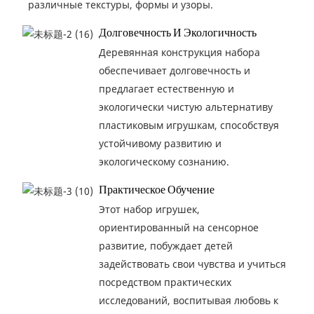
различные текстуры, формы и узоры.
Долговечность И Экологичность
Деревянная конструкция набора
обеспечивает долговечность и
предлагает естественную и
экологически чистую альтернативу
пластиковым игрушкам, способствуя
устойчивому развитию и
экологическому сознанию.
Практическое Обучение
Этот набор игрушек,
ориентированный на сенсорное
развитие, побуждает детей
задействовать свои чувства и учиться
посредством практических
исследований, воспитывая любовь к