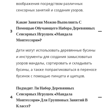
воображения посредством различных
сенсорных занятий и создания узоров.
Какие Занятия Можно Выполнять С
Помощью Обучающего Набора Деревянных
3
Сенсорных Игрушек «Мандала
Монтессори»?
Дети могут использовать деревянные бусины
и инструменты для создания замысловатых
узоров мандалы, сортировать и складывать
бусины, а также попрактиковаться в переносе
бусинок с помощью пинцета и щипцов.
Подходит Ли Набор Деревянных
Сенсорных Игрушек «Мандала
4
Монтессори» Для Групповых Занятий В
Классе?