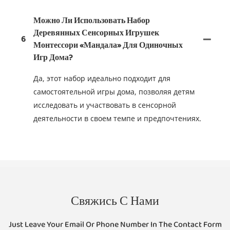
Можно Ли Использовать Набор
Деревянных Сенсорных Игрушек
6
Монтессори «Мандала» Для Одиночных
Игр Дома?
Да, этот набор идеально подходит для
самостоятельной игры дома, позволяя детям
исследовать и участвовать в сенсорной
деятельности в своем темпе и предпочтениях.
Свяжись С Нами
Just Leave Your Email Or Phone Number In The Contact Form