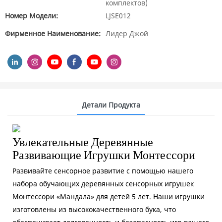
комплектов)
Номер Модели:
LJSE012
Фирменное Наименование:
Лидер Джой
Детали Продукта
Увлекательные Деревянные
Развивающие Игрушки Монтессори
Развивайте сенсорное развитие с помощью нашего
набора обучающих деревянных сенсорных игрушек
Монтессори «Мандала» для детей 5 лет. Наши игрушки
изготовлены из высококачественного бука, что