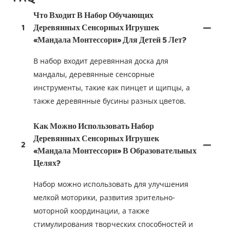
Что Входит В Набор Обучающих
1
Деревянных Сенсорных Игрушек
«Мандала Монтессори» Для Детей 5 Лет?
В набор входит деревянная доска для
мандалы, деревянные сенсорные
инструменты, такие как пинцет и щипцы, а
также деревянные бусины разных цветов.
Как Можно Использовать Набор
Деревянных Сенсорных Игрушек
2
«Мандала Монтессори» В Образовательных
Целях?
Набор можно использовать для улучшения
мелкой моторики, развития зрительно-
моторной координации, а также
стимулирования творческих способностей и