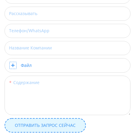
Рассказывать
Телефон/WhatsApp
Название Компании
Файл
Содержание
ОТПРАВИТЬ ЗАПРОС СЕЙЧАС