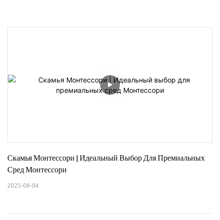
Скамья Монтессори | Идеальный Выбор Для Премиальных 
Сред Монтессори
2025-08-04