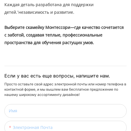
Каждая деталь разработана для поддержки
детей.’независимость и развитие.
Выберите скамейку Монтессори—где качество сочетается
с заботой, создавая теплые, профессиональные
пространства для обучения растущих умов.
Если у вас есть еще вопросы, напишите нам.
Просто оставьте свой адрес электронной почты или номер телефона в
контактной форме, и мы вышлем вам бесплатное предложение по
нашему широкому ассортименту дизайнов!
Имя
Электронная Почта