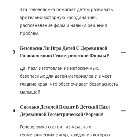
Эта головоломка помогает детям развивать
зрительно-моторную координацию,
распознавание форм и навыки решения
проблем.
Безопасна Ли Игра Детей С Деревянной
3
Головоломкой Геометрической Формы?
Да, пазл изготовлен из нетоксичных,
безопасных для детей материалов и имеет
гладкие края, что обеспечивает безопасность
малышей.
Сколько Деталей Входит В Детский Пазл
4
Деревянной Геометрической Формы?
Головоломка состоит из 4 разных
геометрических фигур, каждая из которых