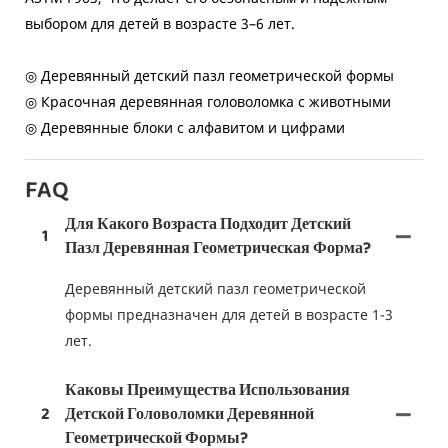
выбором для детей в возрасте 3–6 лет.
◎ Деревянный детский пазл геометрической формы
◎ Красочная деревянная головоломка с животными
◎ Деревянные блоки с алфавитом и цифрами
FAQ
Для Какого Возраста Подходит Детский
1
Пазл Деревянная Геометрическая Форма?
Деревянный детский пазл геометрической
формы предназначен для детей в возрасте 1-3
лет.
Каковы Преимущества Использования
2
Детской Головоломки Деревянной
Геометрической Формы?