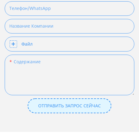
Телефон/WhatsApp
Название Компании
Файл
Содержание
ОТПРАВИТЬ ЗАПРОС СЕЙЧАС