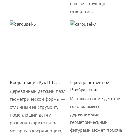
соответствующие
отверстия.
Координация Рук И Глаз
Пространственное
Воображение
Деревянный детский пазл
Использование детской
геометрической формы —
головоломки с
отличный инструмент,
деревянными
помогающий детям
геометрическими
развивать зрительно-
фигурами может помочь
моторную координацию,