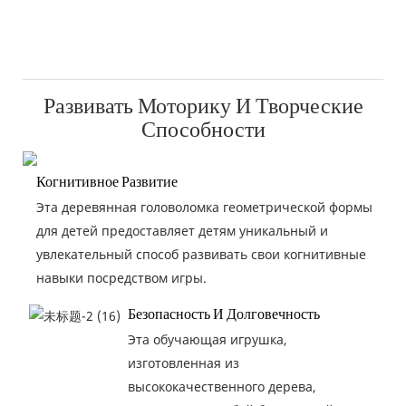
Развивать Моторику И Творческие
Способности
Когнитивное Развитие
Эта деревянная головоломка геометрической формы
для детей предоставляет детям уникальный и
увлекательный способ развивать свои когнитивные
навыки посредством игры.
Безопасность И Долговечность
Эта обучающая игрушка,
изготовленная из
высококачественного дерева,