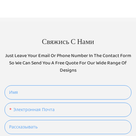
Свяжись С Нами
Just Leave Your Email Or Phone Number In The Contact Form
So We Can Send You A Free Quote For Our Wide Range Of
Designs
Имя
Электронная Почта
Рассказывать