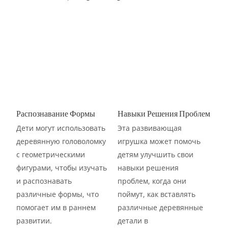
Распознавание Формы
Навыки Решения Проблем
Дети могут использовать
Эта развивающая
деревянную головоломку
игрушка может помочь
с геометрическими
детям улучшить свои
фигурами, чтобы изучать
навыки решения
и распознавать
проблем, когда они
различные формы, что
поймут, как вставлять
помогает им в раннем
различные деревянные
развитии.
детали в