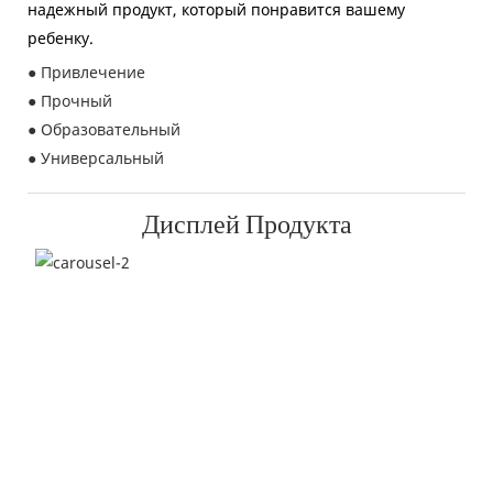
надежный продукт, который понравится вашему
ребенку.
● Привлечение
● Прочный
● Образовательный
● Универсальный
Дисплей Продукта