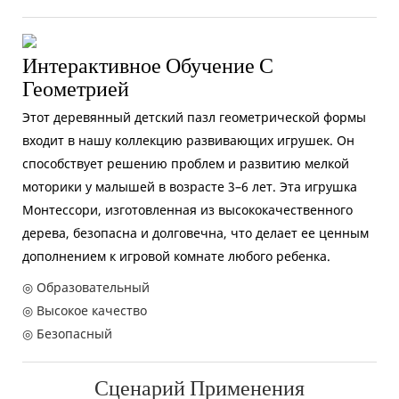
Интерактивное Обучение С
Геометрией
Этот деревянный детский пазл геометрической формы
входит в нашу коллекцию развивающих игрушек. Он
способствует решению проблем и развитию мелкой
моторики у малышей в возрасте 3–6 лет. Эта игрушка
Монтессори, изготовленная из высококачественного
дерева, безопасна и долговечна, что делает ее ценным
дополнением к игровой комнате любого ребенка.
◎ Образовательный
◎ Высокое качество
◎ Безопасный
Сценарий Применения