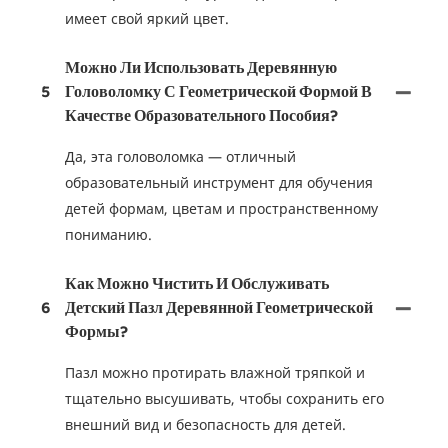
имеет свой яркий цвет.
Можно Ли Использовать Деревянную
5
Головоломку С Геометрической Формой В
Качестве Образовательного Пособия?
Да, эта головоломка — отличный
образовательный инструмент для обучения
детей формам, цветам и пространственному
пониманию.
Как Можно Чистить И Обслуживать
6
Детский Пазл Деревянной Геометрической
Формы?
Пазл можно протирать влажной тряпкой и
тщательно высушивать, чтобы сохранить его
внешний вид и безопасность для детей.