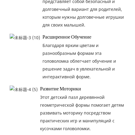
представляет собой безопасный и
долговечный вариант для родителей,
которым нужны долговечные игрушки
для своих малышей.
Расширенное Обучение
Благодаря ярким цветам и
разнообразным формам эта
головоломка облегчает обучение и
решение задач в увлекательной и
интерактивной форме.
Развитие Моторики
Этот детский пазл деревянной
геометрической формы помогает детям
развивать моторику посредством
практических игр и манипуляций с
кусочками головоломки.