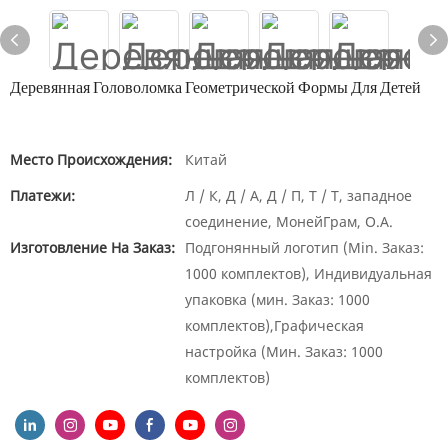
Деревянная Головоломка Геометрической Формы Для Детей
Место Происхождения:
Китай
Платежи:
Л / К, Д / А, Д / П, Т / Т, западное
соединение, МонейГрам, О.А.
Изготовление На Заказ:
Подгонянный логотип (Min. Заказ:
1000 комплектов), Индивидуальная
упаковка (мин. Заказ: 1000
комплектов),Графическая
настройка (Мин. Заказ: 1000
комплектов)