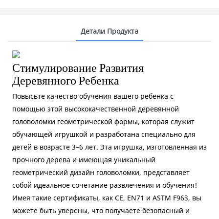
Детали Продукта
Стимулирование Развития
Деревянного Ребенка
Повысьте качество обучения вашего ребенка с
помощью этой высококачественной деревянной
головоломки геометрической формы, которая служит
обучающей игрушкой и разработана специально для
детей в возрасте 3–6 лет. Эта игрушка, изготовленная из
прочного дерева и имеющая уникальный
геометрический дизайн головоломки, представляет
собой идеальное сочетание развлечения и обучения!
Имея такие сертификаты, как CE, EN71 и ASTM F963, вы
можете быть уверены, что получаете безопасный и