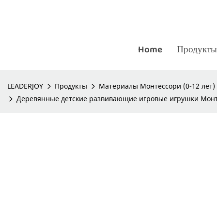
Home
Продукты
LEADERJOY
Продукты
Материалы Монтессори (0-12 лет)
Деревянные детские развивающие игровые игрушки Монт