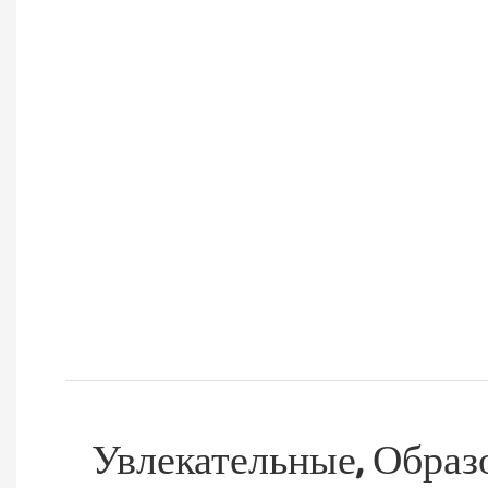
Увлекательные, Образ