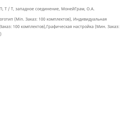
 / П, Т / Т, западное соединение, МонейГрам, О.А.
готип (Min. Заказ: 100 комплектов), Индивидуальная
 Заказ: 100 комплектов),Графическая настройка (Мин. Заказ:
)