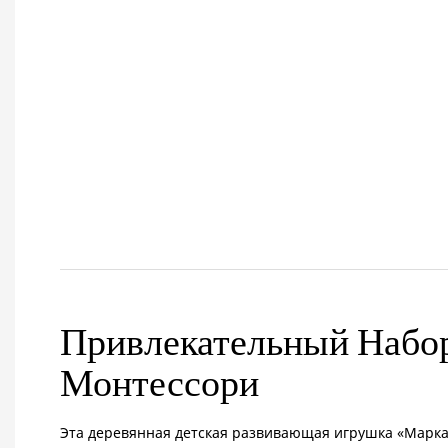
Привлекательный Набо
Монтессори
Эта деревянная детская развивающая игрушка «Марка