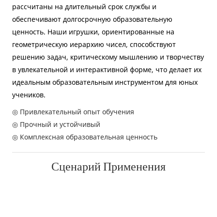
рассчитаны на длительный срок службы и
обеспечивают долгосрочную образовательную
ценность. Наши игрушки, ориентированные на
геометрическую иерархию чисел, способствуют
решению задач, критическому мышлению и творчеству
в увлекательной и интерактивной форме, что делает их
идеальным образовательным инструментом для юных
учеников.
◎ Привлекательный опыт обучения
◎ Прочный и устойчивый
◎ Комплексная образовательная ценность
Сценарий Применения