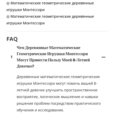
◎ Математические геометрические деревянные
игрушки Монтессори
◎ Математические геометрические деревянные
игрушки Монтессори
FAQ
Чем Деревянные Математические
Геометрические Игрушки Монтессори
1
Могут Принести Пользу Моей 8-Летней
Девочке?
Деревянные математические геометрические
игрушки Монтессори могут помочь вашей 8-
летней девочке улучшить пространственное
восприятие, логическое мышление и навыки
решения проблем посредством практического
обучения и исследования.