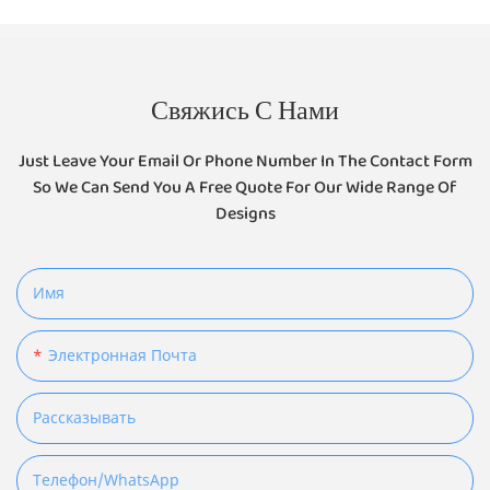
Свяжись С Нами
Just Leave Your Email Or Phone Number In The Contact Form
So We Can Send You A Free Quote For Our Wide Range Of
Designs
Имя
Электронная Почта
Рассказывать
Телефон/WhatsApp