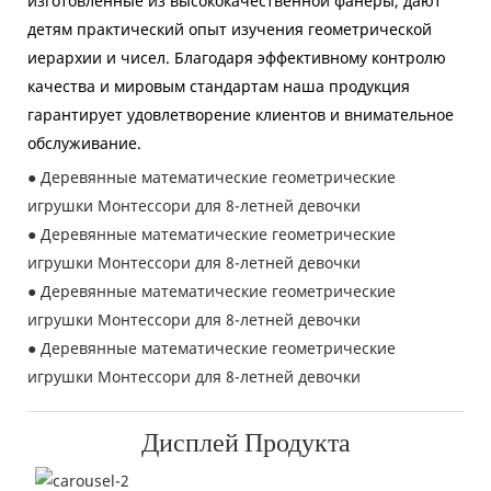
изготовленные из высококачественной фанеры, дают
детям практический опыт изучения геометрической
иерархии и чисел. Благодаря эффективному контролю
качества и мировым стандартам наша продукция
гарантирует удовлетворение клиентов и внимательное
обслуживание.
● Деревянные математические геометрические
игрушки Монтессори для 8-летней девочки
● Деревянные математические геометрические
игрушки Монтессори для 8-летней девочки
● Деревянные математические геометрические
игрушки Монтессори для 8-летней девочки
● Деревянные математические геометрические
игрушки Монтессори для 8-летней девочки
Дисплей Продукта