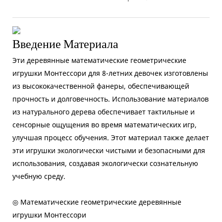
Введение Материала
Эти деревянные математические геометрические
игрушки Монтессори для 8-летних девочек изготовлены
из высококачественной фанеры, обеспечивающей
прочность и долговечность. Использование материалов
из натурального дерева обеспечивает тактильные и
сенсорные ощущения во время математических игр,
улучшая процесс обучения. Этот материал также делает
эти игрушки экологически чистыми и безопасными для
использования, создавая экологически сознательную
учебную среду.
◎ Математические геометрические деревянные
игрушки Монтессори