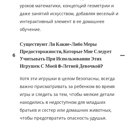
уроков математики, концепций геометрии и
даже занятий искусством, добавляя веселый и
интерактивный элемент в ее домашнее
обучение.
Существуют Ли Какие-Либо Меры
Предосторожности, Которые Мне Следует
6
Учитывать При Использовании Этих
Игрушек С Моей 8-Летней Девочкой?
Хотя эти игрушки в целом безопасны, всегда
важно присматривать за ребенком во время
игры и следить за тем, чтобы мелкие детали
находились в недоступном для младших
братьев и сестер или домашних животных,
чтобы предотвратить опасность удушья.