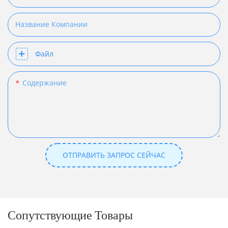
Название Компании
Файл
Содержание
ОТПРАВИТЬ ЗАПРОС СЕЙЧАС
Сопутствующие Товары