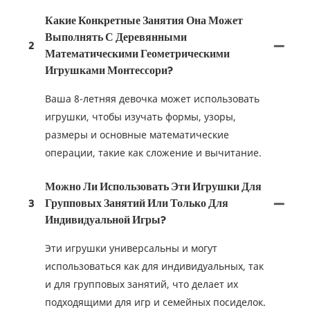
Какие Конкретные Занятия Она Может
Выполнять С Деревянными
2
Математическими Геометрическими
Игрушками Монтессори?
Ваша 8-летняя девочка может использовать
игрушки, чтобы изучать формы, узоры,
размеры и основные математические
операции, такие как сложение и вычитание.
Можно Ли Использовать Эти Игрушки Для
3
Групповых Занятий Или Только Для
Индивидуальной Игры?
Эти игрушки универсальны и могут
использоваться как для индивидуальных, так
и для групповых занятий, что делает их
подходящими для игр и семейных посиделок.