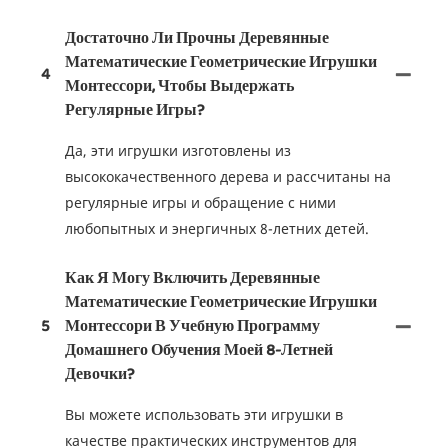
Достаточно Ли Прочны Деревянные
Математические Геометрические Игрушки
4
Монтессори, Чтобы Выдержать
Регулярные Игры?
Да, эти игрушки изготовлены из
высококачественного дерева и рассчитаны на
регулярные игры и обращение с ними
любопытных и энергичных 8-летних детей.
Как Я Могу Включить Деревянные
Математические Геометрические Игрушки
5
Монтессори В Учебную Программу
Домашнего Обучения Моей 8-Летней
Девочки?
Вы можете использовать эти игрушки в
качестве практических инструментов для