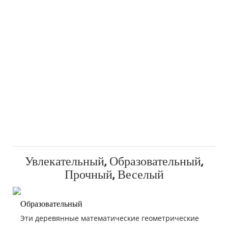
Увлекательный, Образовательный,
Прочный, Веселый
Образовательный
Эти деревянные математические геометрические