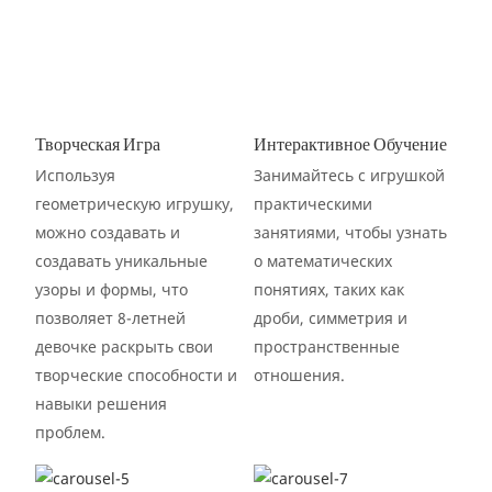
Творческая Игра
Интерактивное Обучение
Используя
Занимайтесь с игрушкой
геометрическую игрушку,
практическими
можно создавать и
занятиями, чтобы узнать
создавать уникальные
о математических
узоры и формы, что
понятиях, таких как
позволяет 8-летней
дроби, симметрия и
девочке раскрыть свои
пространственные
творческие способности и
отношения.
навыки решения
проблем.