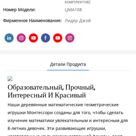
комплектов)
Номер Модели:
LJMA108
Фирменное Наименование:
Лидер Джой
Детали Продукта
Образовательный, Прочный,
Интересный И Красивый
Наши деревянные математические геометрические
игрушки Монтессори созданы для того, чтобы сделать
изучение математики увлекательным и интересным для
8-летних девочек. Эти развивающие игрушки,