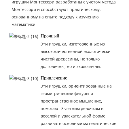
игрушки Монтессори разработаны с учетом метода
Монтессори и способствуют практическому,
основанному на опыте подходу к изучению
математики.
Прочный
Эти игрушки, изготовленные из
высококачественной экологически
чистой древесины, не только
долговечны, но и экологичны.
Привлечение
Эти игрушки, ориентированные на
геометрические фигуры и
пространственное мышление,
помогают 8-летним девочкам в
веселой и увлекательной форме
развивать основные математические