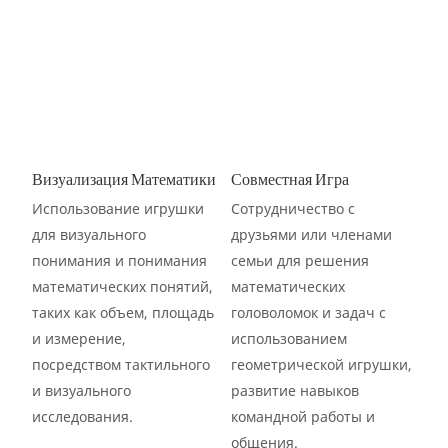
Визуализация Математики
Совместная Игра
Использование игрушки
Сотрудничество с
для визуального
друзьями или членами
понимания и понимания
семьи для решения
математических понятий,
математических
таких как объем, площадь
головоломок и задач с
и измерение,
использованием
посредством тактильного
геометрической игрушки,
и визуального
развитие навыков
исследования.
командной работы и
общения.