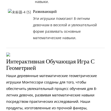
навыки.
Развивающий
Эти игрушки помогают 8-летним
девочкам в веселой и увлекательной
форме развивать основные
математические навыки.
Интерактивная Обучающая Игра С
Геометрией
Наши деревянные математические геометрические
игрушки Монтессори созданы для того, чтобы
обеспечить увлекательный процесс обучения для 8-
летних девочек, развивая математические навыки
посредством практических исследований. Наши
продукты, изготовленные из прочной фанеры,